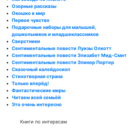
Озорные рассказы
Окошко в мир
Первое чувство
Подарочные наборы для малышей,
дошкольников и младшеклассников
Сверстники
Сентиментальные повести Луизы Олкотт
Сентиментальные повести Элизабет Мид-Смит
Сентиментальные повести Элинор Портер
Сказочный калейдоскоп
Стихотворная страна
Только вперёд!
Фантастические миры
Читаем всей семьёй
Это очень интересно
Книги по интересам