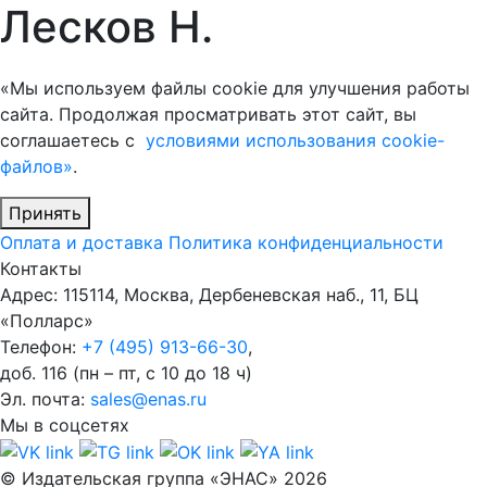
Лесков Н.
«Мы используем файлы cookie для улучшения работы
сайта. Продолжая просматривать этот сайт, вы
соглашаетесь с
условиями использования cookie-
файлов»
.
Принять
Оплата и доставка
Политика конфиденциальности
Контакты
Адрес: 115114, Москва, Дербеневская наб., 11, БЦ
«Полларс»
Телефон:
+7 (495) 913-66-30
,
доб. 116 (пн – пт, с 10 до 18 ч)
Эл. почта:
sales@enas.ru
Мы в соцсетях
© Издательская группа «ЭНАС» 2026