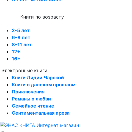
Книги по возрасту
2-5 лет
6-8 лет
8-11 лет
12+
16+
Электронные книги
Книги Лидии Чарской
Книги о далеком прошлом
Приключения
Романы о любви
Семейное чтение
Сентиментальная проза