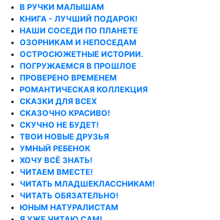
В РУЧКИ МАЛЫШАМ
КНИГА - ЛУЧШИЙ ПОДАРОК!
НАШИ СОСЕДИ ПО ПЛАНЕТЕ
ОЗОРНИКАМ И НЕПОСЕДАМ
ОСТРОСЮЖЕТНЫЕ ИСТОРИИ.
ПОГРУЖАЕМСЯ В ПРОШЛОЕ
ПРОВЕРЕНО ВРЕМЕНЕМ
РОМАНТИЧЕСКАЯ КОЛЛЕКЦИЯ
СКАЗКИ ДЛЯ ВСЕХ
СКАЗОЧНО КРАСИВО!
СКУЧНО НЕ БУДЕТ!
ТВОИ НОВЫЕ ДРУЗЬЯ
УМНЫЙ РЕБЕНОК
ХОЧУ ВСЁ ЗНАТЬ!
ЧИТАЕМ ВМЕСТЕ!
ЧИТАТЬ МЛАДШЕКЛАССНИКАМ!
ЧИТАТЬ ОБЯЗАТЕЛЬНО!
ЮНЫМ НАТУРАЛИСТАМ
Я УЖЕ ЧИТАЮ САМ!