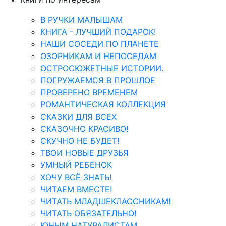
В РУЧКИ МАЛЫШАМ
КНИГА - ЛУЧШИЙ ПОДАРОК!
НАШИ СОСЕДИ ПО ПЛАНЕТЕ
ОЗОРНИКАМ И НЕПОСЕДАМ
ОСТРОСЮЖЕТНЫЕ ИСТОРИИ.
ПОГРУЖАЕМСЯ В ПРОШЛОЕ
ПРОВЕРЕНО ВРЕМЕНЕМ
РОМАНТИЧЕСКАЯ КОЛЛЕКЦИЯ
СКАЗКИ ДЛЯ ВСЕХ
СКАЗОЧНО КРАСИВО!
СКУЧНО НЕ БУДЕТ!
ТВОИ НОВЫЕ ДРУЗЬЯ
УМНЫЙ РЕБЕНОК
ХОЧУ ВСЁ ЗНАТЬ!
ЧИТАЕМ ВМЕСТЕ!
ЧИТАТЬ МЛАДШЕКЛАССНИКАМ!
ЧИТАТЬ ОБЯЗАТЕЛЬНО!
ЮНЫМ НАТУРАЛИСТАМ