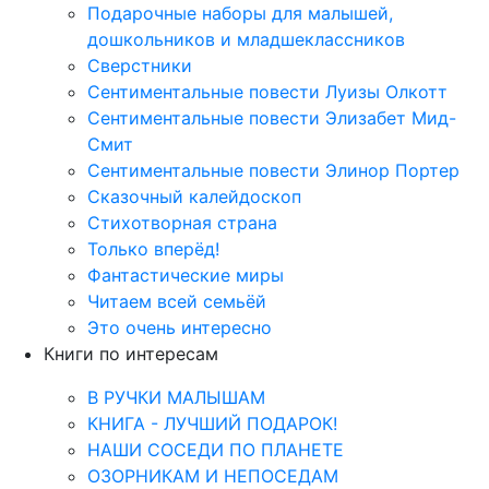
Подарочные наборы для малышей,
дошкольников и младшеклассников
Сверстники
Сентиментальные повести Луизы Олкотт
Сентиментальные повести Элизабет Мид-
Смит
Сентиментальные повести Элинор Портер
Сказочный калейдоскоп
Стихотворная страна
Только вперёд!
Фантастические миры
Читаем всей семьёй
Это очень интересно
Книги по интересам
В РУЧКИ МАЛЫШАМ
КНИГА - ЛУЧШИЙ ПОДАРОК!
НАШИ СОСЕДИ ПО ПЛАНЕТЕ
ОЗОРНИКАМ И НЕПОСЕДАМ