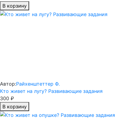
В корзину
Автор:
Райхенштеттер Ф.
Кто живет на лугу? Развивающие задания
300 ₽
В корзину