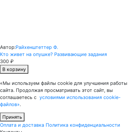
Автор:
Райхенштеттер Ф.
Кто живет на опушке? Развивающие задания
300 ₽
В корзину
«Мы используем файлы cookie для улучшения работы
сайта. Продолжая просматривать этот сайт, вы
соглашаетесь с
условиями использования cookie-
файлов»
.
Принять
Оплата и доставка
Политика конфиденциальности
Контакты