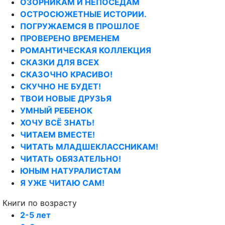
ОЗОРНИКАМ И НЕПОСЕДАМ
ОСТРОСЮЖЕТНЫЕ ИСТОРИИ.
ПОГРУЖАЕМСЯ В ПРОШЛОЕ
ПРОВЕРЕНО ВРЕМЕНЕМ
РОМАНТИЧЕСКАЯ КОЛЛЕКЦИЯ
СКАЗКИ ДЛЯ ВСЕХ
СКАЗОЧНО КРАСИВО!
СКУЧНО НЕ БУДЕТ!
ТВОИ НОВЫЕ ДРУЗЬЯ
УМНЫЙ РЕБЕНОК
ХОЧУ ВСЁ ЗНАТЬ!
ЧИТАЕМ ВМЕСТЕ!
ЧИТАТЬ МЛАДШЕКЛАССНИКАМ!
ЧИТАТЬ ОБЯЗАТЕЛЬНО!
ЮНЫМ НАТУРАЛИСТАМ
Я УЖЕ ЧИТАЮ САМ!
Книги по возрасту
2-5 лет