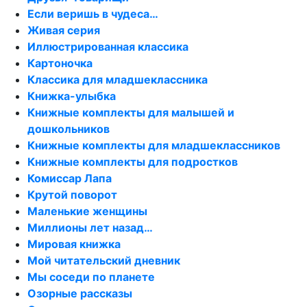
Если веришь в чудеса…
Живая серия
Иллюстрированная классика
Картоночка
Классика для младшеклассника
Книжка-улыбка
Книжные комплекты для малышей и
дошкольников
Книжные комплекты для младшеклассников
Книжные комплекты для подростков
Комиссар Лапа
Крутой поворот
Маленькие женщины
Миллионы лет назад…
Мировая книжка
Мой читательский дневник
Мы соседи по планете
Озорные рассказы