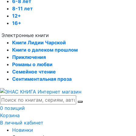
6-8 лет
8-11 лет
12+
16+
Электронные книги
Книги Лидии Чарской
Книги о далеком прошлом
Приключения
Романы о любви
Семейное чтение
Сентиментальная проза
0 позиций
Корзина
В личный кабинет
Новинки