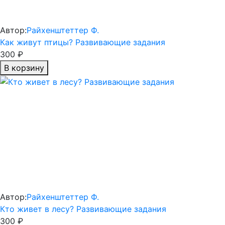
Автор:
Райхенштеттер Ф.
Как живут птицы? Развивающие задания
300 ₽
В корзину
Автор:
Райхенштеттер Ф.
Кто живет в лесу? Развивающие задания
300 ₽