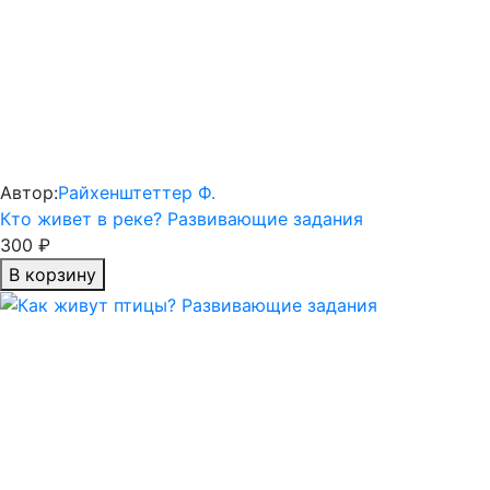
Автор:
Райхенштеттер Ф.
Кто живет в реке? Развивающие задания
300 ₽
В корзину