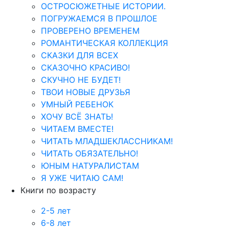
ОСТРОСЮЖЕТНЫЕ ИСТОРИИ.
ПОГРУЖАЕМСЯ В ПРОШЛОЕ
ПРОВЕРЕНО ВРЕМЕНЕМ
РОМАНТИЧЕСКАЯ КОЛЛЕКЦИЯ
СКАЗКИ ДЛЯ ВСЕХ
СКАЗОЧНО КРАСИВО!
СКУЧНО НЕ БУДЕТ!
ТВОИ НОВЫЕ ДРУЗЬЯ
УМНЫЙ РЕБЕНОК
ХОЧУ ВСЁ ЗНАТЬ!
ЧИТАЕМ ВМЕСТЕ!
ЧИТАТЬ МЛАДШЕКЛАССНИКАМ!
ЧИТАТЬ ОБЯЗАТЕЛЬНО!
ЮНЫМ НАТУРАЛИСТАМ
Я УЖЕ ЧИТАЮ САМ!
Книги по возрасту
2-5 лет
6-8 лет