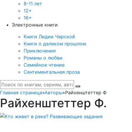
8-11 лет
12+
16+
Электронные книги
Книги Лидии Чарской
Книги о далеком прошлом
Приключения
Романы о любви
Семейное чтение
Сентиментальная проза
Главная страница
»
Авторы
»
Райхенштеттер Ф
Райхенштеттер Ф.