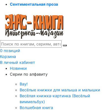
Сентиментальная проза
0 позиций
Корзина
В личный кабинет
Новинки
Серии по алфавиту
Вау!
Весёлые книжки для малыша и малышки
Весёлая книжка-картинка (Весёлый
виммельбух)
Волшебная книга