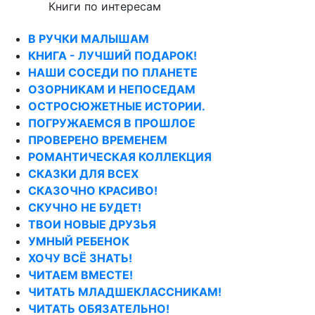
Книги по интересам
В РУЧКИ МАЛЫШАМ
КНИГА - ЛУЧШИЙ ПОДАРОК!
НАШИ СОСЕДИ ПО ПЛАНЕТЕ
ОЗОРНИКАМ И НЕПОСЕДАМ
ОСТРОСЮЖЕТНЫЕ ИСТОРИИ.
ПОГРУЖАЕМСЯ В ПРОШЛОЕ
ПРОВЕРЕНО ВРЕМЕНЕМ
РОМАНТИЧЕСКАЯ КОЛЛЕКЦИЯ
СКАЗКИ ДЛЯ ВСЕХ
СКАЗОЧНО КРАСИВО!
СКУЧНО НЕ БУДЕТ!
ТВОИ НОВЫЕ ДРУЗЬЯ
УМНЫЙ РЕБЕНОК
ХОЧУ ВСЁ ЗНАТЬ!
ЧИТАЕМ ВМЕСТЕ!
ЧИТАТЬ МЛАДШЕКЛАССНИКАМ!
ЧИТАТЬ ОБЯЗАТЕЛЬНО!