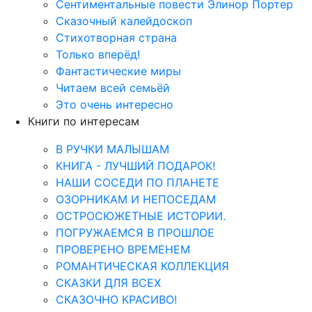
Сентиментальные повести Элинор Портер
Сказочный калейдоскоп
Стихотворная страна
Только вперёд!
Фантастические миры
Читаем всей семьёй
Это очень интересно
Книги по интересам
В РУЧКИ МАЛЫШАМ
КНИГА - ЛУЧШИЙ ПОДАРОК!
НАШИ СОСЕДИ ПО ПЛАНЕТЕ
ОЗОРНИКАМ И НЕПОСЕДАМ
ОСТРОСЮЖЕТНЫЕ ИСТОРИИ.
ПОГРУЖАЕМСЯ В ПРОШЛОЕ
ПРОВЕРЕНО ВРЕМЕНЕМ
РОМАНТИЧЕСКАЯ КОЛЛЕКЦИЯ
СКАЗКИ ДЛЯ ВСЕХ
СКАЗОЧНО КРАСИВО!