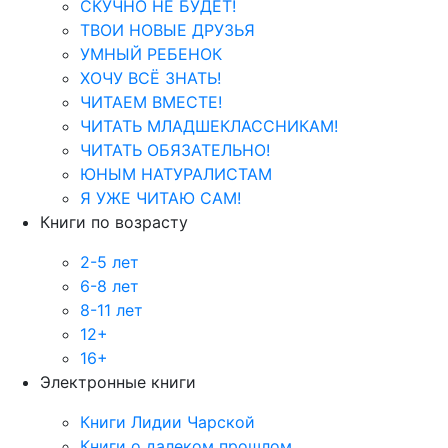
СКУЧНО НЕ БУДЕТ!
ТВОИ НОВЫЕ ДРУЗЬЯ
УМНЫЙ РЕБЕНОК
ХОЧУ ВСЁ ЗНАТЬ!
ЧИТАЕМ ВМЕСТЕ!
ЧИТАТЬ МЛАДШЕКЛАССНИКАМ!
ЧИТАТЬ ОБЯЗАТЕЛЬНО!
ЮНЫМ НАТУРАЛИСТАМ
Я УЖЕ ЧИТАЮ САМ!
Книги по возрасту
2-5 лет
6-8 лет
8-11 лет
12+
16+
Электронные книги
Книги Лидии Чарской
Книги о далеком прошлом