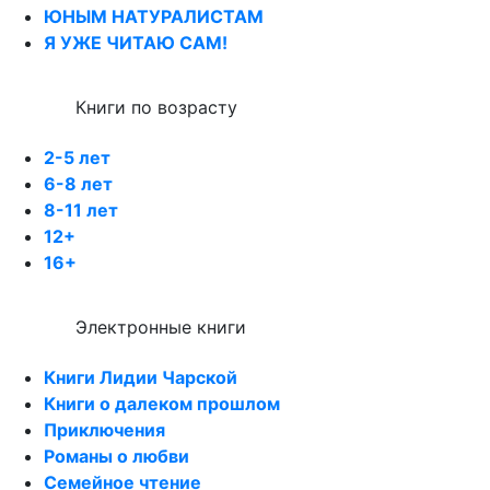
ЮНЫМ НАТУРАЛИСТАМ
Я УЖЕ ЧИТАЮ САМ!
Книги по возрасту
2-5 лет
6-8 лет
8-11 лет
12+
16+
Электронные книги
Книги Лидии Чарской
Книги о далеком прошлом
Приключения
Романы о любви
Семейное чтение