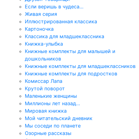
Если веришь в чудеса…
Живая серия
Иллюстрированная классика
Картоночка
Классика для младшеклассника
Книжка-улыбка
Книжные комплекты для малышей и
дошкольников
Книжные комплекты для младшеклассников
Книжные комплекты для подростков
Комиссар Лапа
Крутой поворот
Маленькие женщины
Миллионы лет назад…
Мировая книжка
Мой читательский дневник
Мы соседи по планете
Озорные рассказы