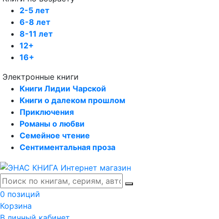
2-5 лет
6-8 лет
8-11 лет
12+
16+
Электронные книги
Книги Лидии Чарской
Книги о далеком прошлом
Приключения
Романы о любви
Семейное чтение
Сентиментальная проза
0 позиций
Корзина
В личный кабинет