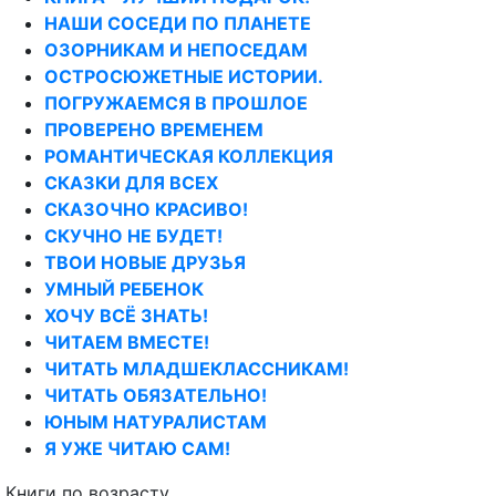
НАШИ СОСЕДИ ПО ПЛАНЕТЕ
ОЗОРНИКАМ И НЕПОСЕДАМ
ОСТРОСЮЖЕТНЫЕ ИСТОРИИ.
ПОГРУЖАЕМСЯ В ПРОШЛОЕ
ПРОВЕРЕНО ВРЕМЕНЕМ
РОМАНТИЧЕСКАЯ КОЛЛЕКЦИЯ
СКАЗКИ ДЛЯ ВСЕХ
СКАЗОЧНО КРАСИВО!
СКУЧНО НЕ БУДЕТ!
ТВОИ НОВЫЕ ДРУЗЬЯ
УМНЫЙ РЕБЕНОК
ХОЧУ ВСЁ ЗНАТЬ!
ЧИТАЕМ ВМЕСТЕ!
ЧИТАТЬ МЛАДШЕКЛАССНИКАМ!
ЧИТАТЬ ОБЯЗАТЕЛЬНО!
ЮНЫМ НАТУРАЛИСТАМ
Я УЖЕ ЧИТАЮ САМ!
Книги по возрасту