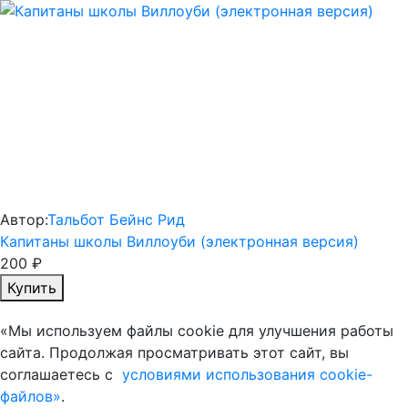
Автор:
Тальбот Бейнс Рид
Капитаны школы Виллоуби (электронная версия)
200 ₽
Купить
«Мы используем файлы cookie для улучшения работы
сайта. Продолжая просматривать этот сайт, вы
соглашаетесь с
условиями использования cookie-
файлов»
.