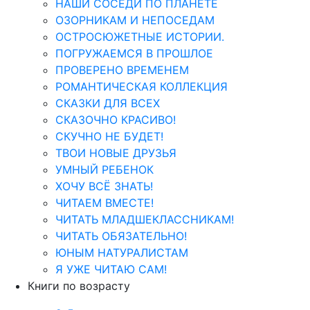
НАШИ СОСЕДИ ПО ПЛАНЕТЕ
ОЗОРНИКАМ И НЕПОСЕДАМ
ОСТРОСЮЖЕТНЫЕ ИСТОРИИ.
ПОГРУЖАЕМСЯ В ПРОШЛОЕ
ПРОВЕРЕНО ВРЕМЕНЕМ
РОМАНТИЧЕСКАЯ КОЛЛЕКЦИЯ
СКАЗКИ ДЛЯ ВСЕХ
СКАЗОЧНО КРАСИВО!
СКУЧНО НЕ БУДЕТ!
ТВОИ НОВЫЕ ДРУЗЬЯ
УМНЫЙ РЕБЕНОК
ХОЧУ ВСЁ ЗНАТЬ!
ЧИТАЕМ ВМЕСТЕ!
ЧИТАТЬ МЛАДШЕКЛАССНИКАМ!
ЧИТАТЬ ОБЯЗАТЕЛЬНО!
ЮНЫМ НАТУРАЛИСТАМ
Я УЖЕ ЧИТАЮ САМ!
Книги по возрасту