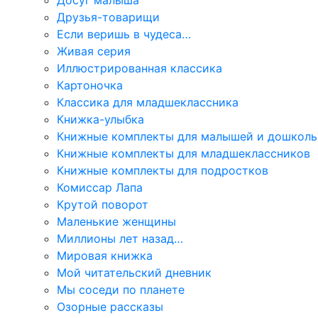
Друзья-товарищи
Если веришь в чудеса…
Живая серия
Иллюстрированная классика
Картоночка
Классика для младшеклассника
Книжка-улыбка
Книжные комплекты для малышей и дошколь
Книжные комплекты для младшеклассников
Книжные комплекты для подростков
Комиссар Лапа
Крутой поворот
Маленькие женщины
Миллионы лет назад…
Мировая книжка
Мой читательский дневник
Мы соседи по планете
Озорные рассказы