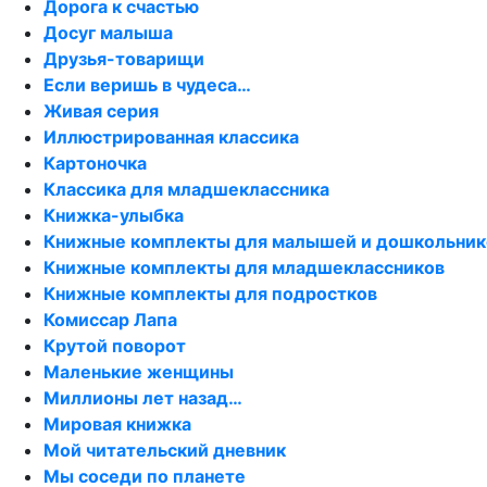
Дорога к счастью
Досуг малыша
Друзья-товарищи
Если веришь в чудеса…
Живая серия
Иллюстрированная классика
Картоночка
Классика для младшеклассника
Книжка-улыбка
Книжные комплекты для малышей и дошкольник
Книжные комплекты для младшеклассников
Книжные комплекты для подростков
Комиссар Лапа
Крутой поворот
Маленькие женщины
Миллионы лет назад…
Мировая книжка
Мой читательский дневник
Мы соседи по планете