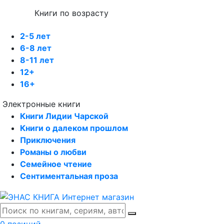
Книги по возрасту
2-5 лет
6-8 лет
8-11 лет
12+
16+
Электронные книги
Книги Лидии Чарской
Книги о далеком прошлом
Приключения
Романы о любви
Семейное чтение
Сентиментальная проза
0 позиций