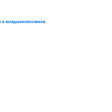
в и младшеклассников