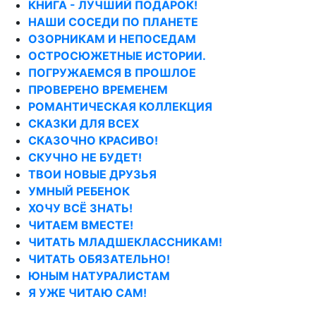
КНИГА - ЛУЧШИЙ ПОДАРОК!
НАШИ СОСЕДИ ПО ПЛАНЕТЕ
ОЗОРНИКАМ И НЕПОСЕДАМ
ОСТРОСЮЖЕТНЫЕ ИСТОРИИ.
ПОГРУЖАЕМСЯ В ПРОШЛОЕ
ПРОВЕРЕНО ВРЕМЕНЕМ
РОМАНТИЧЕСКАЯ КОЛЛЕКЦИЯ
СКАЗКИ ДЛЯ ВСЕХ
СКАЗОЧНО КРАСИВО!
СКУЧНО НЕ БУДЕТ!
ТВОИ НОВЫЕ ДРУЗЬЯ
УМНЫЙ РЕБЕНОК
ХОЧУ ВСЁ ЗНАТЬ!
ЧИТАЕМ ВМЕСТЕ!
ЧИТАТЬ МЛАДШЕКЛАССНИКАМ!
ЧИТАТЬ ОБЯЗАТЕЛЬНО!
ЮНЫМ НАТУРАЛИСТАМ
Я УЖЕ ЧИТАЮ САМ!