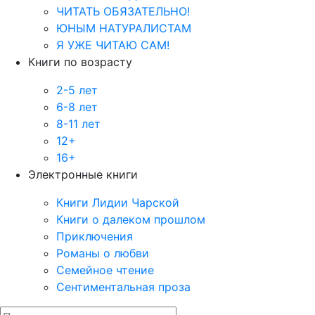
ЧИТАТЬ ОБЯЗАТЕЛЬНО!
ЮНЫМ НАТУРАЛИСТАМ
Я УЖЕ ЧИТАЮ САМ!
Книги по возрасту
2-5 лет
6-8 лет
8-11 лет
12+
16+
Электронные книги
Книги Лидии Чарской
Книги о далеком прошлом
Приключения
Романы о любви
Семейное чтение
Сентиментальная проза