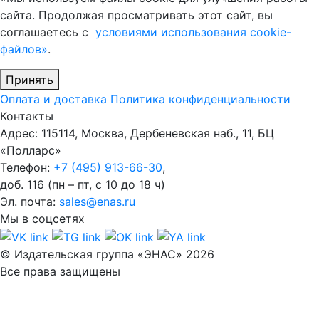
сайта. Продолжая просматривать этот сайт, вы
соглашаетесь с
условиями использования cookie-
файлов»
.
Принять
Оплата и доставка
Политика конфиденциальности
Контакты
Адрес: 115114, Москва, Дербеневская наб., 11, БЦ
«Полларс»
Телефон:
+7 (495) 913-66-30
,
доб. 116 (пн – пт, с 10 до 18 ч)
Эл. почта:
sales@enas.ru
Мы в соцсетях
© Издательская группа «ЭНАС» 2026
Все права защищены