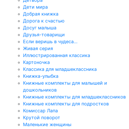
Дети мира
Добрая книжка
Дорога к счастью
Досуг малыша
Друзья-товарищи
Если веришь в чудеса…
Живая серия
Иллюстрированная классика
Картоночка
Классика для младшеклассника
Книжка-улыбка
Книжные комплекты для малышей и
дошкольников
Книжные комплекты для младшеклассников
Книжные комплекты для подростков
Комиссар Лапа
Крутой поворот
Маленькие женщины