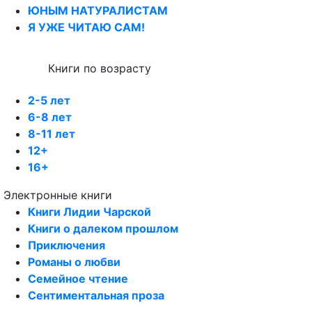
ЮНЫМ НАТУРАЛИСТАМ
Я УЖЕ ЧИТАЮ САМ!
Книги по возрасту
2-5 лет
6-8 лет
8-11 лет
12+
16+
Электронные книги
Книги Лидии Чарской
Книги о далеком прошлом
Приключения
Романы о любви
Семейное чтение
Сентиментальная проза