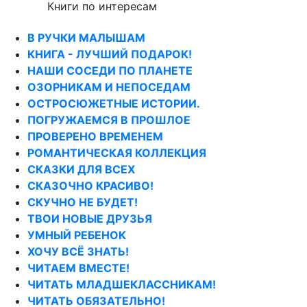
Книги по интересам
В РУЧКИ МАЛЫШАМ
КНИГА - ЛУЧШИЙ ПОДАРОК!
НАШИ СОСЕДИ ПО ПЛАНЕТЕ
ОЗОРНИКАМ И НЕПОСЕДАМ
ОСТРОСЮЖЕТНЫЕ ИСТОРИИ.
ПОГРУЖАЕМСЯ В ПРОШЛОЕ
ПРОВЕРЕНО ВРЕМЕНЕМ
РОМАНТИЧЕСКАЯ КОЛЛЕКЦИЯ
СКАЗКИ ДЛЯ ВСЕХ
СКАЗОЧНО КРАСИВО!
СКУЧНО НЕ БУДЕТ!
ТВОИ НОВЫЕ ДРУЗЬЯ
УМНЫЙ РЕБЕНОК
ХОЧУ ВСЁ ЗНАТЬ!
ЧИТАЕМ ВМЕСТЕ!
ЧИТАТЬ МЛАДШЕКЛАССНИКАМ!
ЧИТАТЬ ОБЯЗАТЕЛЬНО!