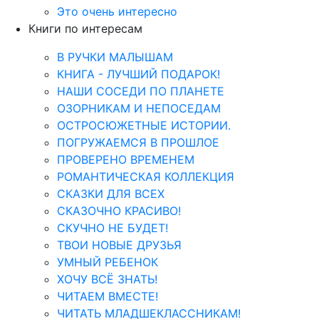
Это очень интересно
Книги по интересам
В РУЧКИ МАЛЫШАМ
КНИГА - ЛУЧШИЙ ПОДАРОК!
НАШИ СОСЕДИ ПО ПЛАНЕТЕ
ОЗОРНИКАМ И НЕПОСЕДАМ
ОСТРОСЮЖЕТНЫЕ ИСТОРИИ.
ПОГРУЖАЕМСЯ В ПРОШЛОЕ
ПРОВЕРЕНО ВРЕМЕНЕМ
РОМАНТИЧЕСКАЯ КОЛЛЕКЦИЯ
СКАЗКИ ДЛЯ ВСЕХ
СКАЗОЧНО КРАСИВО!
СКУЧНО НЕ БУДЕТ!
ТВОИ НОВЫЕ ДРУЗЬЯ
УМНЫЙ РЕБЕНОК
ХОЧУ ВСЁ ЗНАТЬ!
ЧИТАЕМ ВМЕСТЕ!
ЧИТАТЬ МЛАДШЕКЛАССНИКАМ!