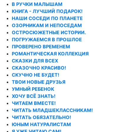
В РУЧКИ МАЛЫШАМ
КНИГА - ЛУЧШИЙ ПОДАРОК!
НАШИ СОСЕДИ ПО ПЛАНЕТЕ
ОЗОРНИКАМ И НЕПОСЕДАМ
ОСТРОСЮЖЕТНЫЕ ИСТОРИИ.
ПОГРУЖАЕМСЯ В ПРОШЛОЕ
ПРОВЕРЕНО ВРЕМЕНЕМ
РОМАНТИЧЕСКАЯ КОЛЛЕКЦИЯ
СКАЗКИ ДЛЯ ВСЕХ
СКАЗОЧНО КРАСИВО!
СКУЧНО НЕ БУДЕТ!
ТВОИ НОВЫЕ ДРУЗЬЯ
УМНЫЙ РЕБЕНОК
ХОЧУ ВСЁ ЗНАТЬ!
ЧИТАЕМ ВМЕСТЕ!
ЧИТАТЬ МЛАДШЕКЛАССНИКАМ!
ЧИТАТЬ ОБЯЗАТЕЛЬНО!
ЮНЫМ НАТУРАЛИСТАМ
Я УЖЕ ЧИТАЮ САМ!