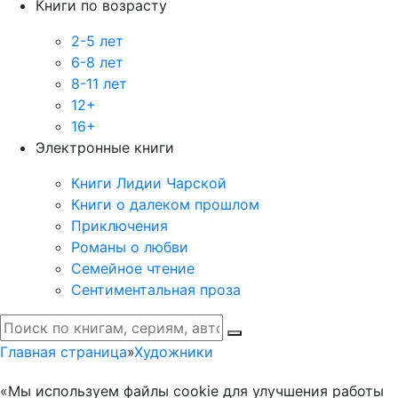
Книги по возрасту
2-5 лет
6-8 лет
8-11 лет
12+
16+
Электронные книги
Книги Лидии Чарской
Книги о далеком прошлом
Приключения
Романы о любви
Семейное чтение
Сентиментальная проза
Главная страница
»
Художники
«Мы используем файлы cookie для улучшения работы