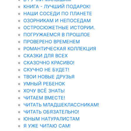
КНИГА - ЛУЧШИЙ ПОДАРОК!
НАШИ СОСЕДИ ПО ПЛАНЕТЕ
ОЗОРНИКАМ И НЕПОСЕДАМ
ОСТРОСЮЖЕТНЫЕ ИСТОРИИ.
ПОГРУЖАЕМСЯ В ПРОШЛОЕ
ПРОВЕРЕНО ВРЕМЕНЕМ
РОМАНТИЧЕСКАЯ КОЛЛЕКЦИЯ
СКАЗКИ ДЛЯ ВСЕХ
СКАЗОЧНО КРАСИВО!
СКУЧНО НЕ БУДЕТ!
ТВОИ НОВЫЕ ДРУЗЬЯ
УМНЫЙ РЕБЕНОК
ХОЧУ ВСЁ ЗНАТЬ!
ЧИТАЕМ ВМЕСТЕ!
ЧИТАТЬ МЛАДШЕКЛАССНИКАМ!
ЧИТАТЬ ОБЯЗАТЕЛЬНО!
ЮНЫМ НАТУРАЛИСТАМ
Я УЖЕ ЧИТАЮ САМ!