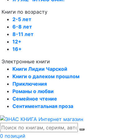
Книги по возрасту
2-5 лет
6-8 лет
8-11 лет
12+
16+
Электронные книги
Книги Лидии Чарской
Книги о далеком прошлом
Приключения
Романы о любви
Семейное чтение
Сентиментальная проза
0 позиций