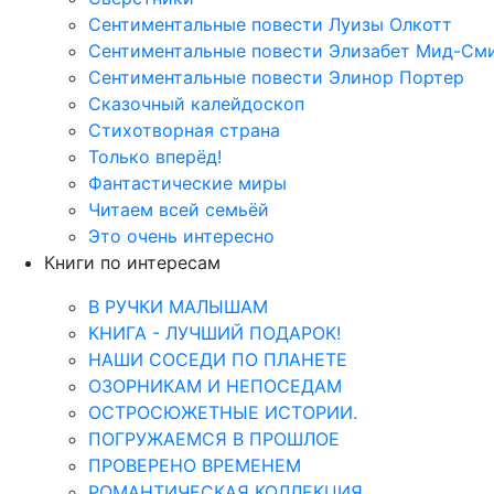
Сентиментальные повести Луизы Олкотт
Сентиментальные повести Элизабет Мид-См
Сентиментальные повести Элинор Портер
Сказочный калейдоскоп
Стихотворная страна
Только вперёд!
Фантастические миры
Читаем всей семьёй
Это очень интересно
Книги по интересам
В РУЧКИ МАЛЫШАМ
КНИГА - ЛУЧШИЙ ПОДАРОК!
НАШИ СОСЕДИ ПО ПЛАНЕТЕ
ОЗОРНИКАМ И НЕПОСЕДАМ
ОСТРОСЮЖЕТНЫЕ ИСТОРИИ.
ПОГРУЖАЕМСЯ В ПРОШЛОЕ
ПРОВЕРЕНО ВРЕМЕНЕМ
РОМАНТИЧЕСКАЯ КОЛЛЕКЦИЯ