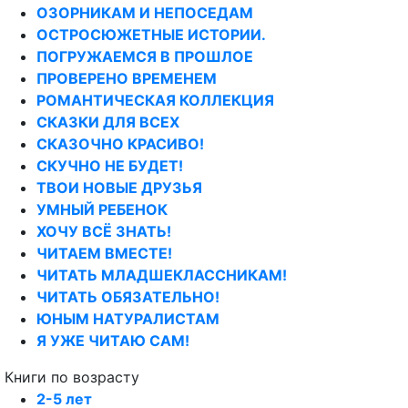
ОЗОРНИКАМ И НЕПОСЕДАМ
ОСТРОСЮЖЕТНЫЕ ИСТОРИИ.
ПОГРУЖАЕМСЯ В ПРОШЛОЕ
ПРОВЕРЕНО ВРЕМЕНЕМ
РОМАНТИЧЕСКАЯ КОЛЛЕКЦИЯ
СКАЗКИ ДЛЯ ВСЕХ
СКАЗОЧНО КРАСИВО!
СКУЧНО НЕ БУДЕТ!
ТВОИ НОВЫЕ ДРУЗЬЯ
УМНЫЙ РЕБЕНОК
ХОЧУ ВСЁ ЗНАТЬ!
ЧИТАЕМ ВМЕСТЕ!
ЧИТАТЬ МЛАДШЕКЛАССНИКАМ!
ЧИТАТЬ ОБЯЗАТЕЛЬНО!
ЮНЫМ НАТУРАЛИСТАМ
Я УЖЕ ЧИТАЮ САМ!
Книги по возрасту
2-5 лет