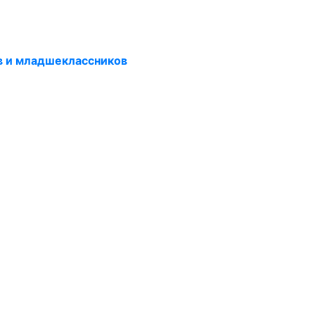
в и младшеклассников