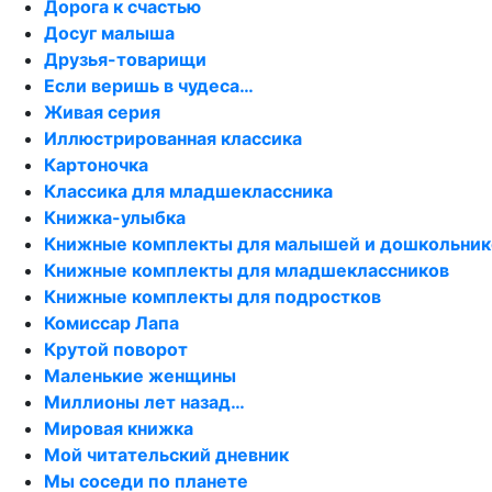
Дорога к счастью
Досуг малыша
Друзья-товарищи
Если веришь в чудеса…
Живая серия
Иллюстрированная классика
Картоночка
Классика для младшеклассника
Книжка-улыбка
Книжные комплекты для малышей и дошкольник
Книжные комплекты для младшеклассников
Книжные комплекты для подростков
Комиссар Лапа
Крутой поворот
Маленькие женщины
Миллионы лет назад…
Мировая книжка
Мой читательский дневник
Мы соседи по планете