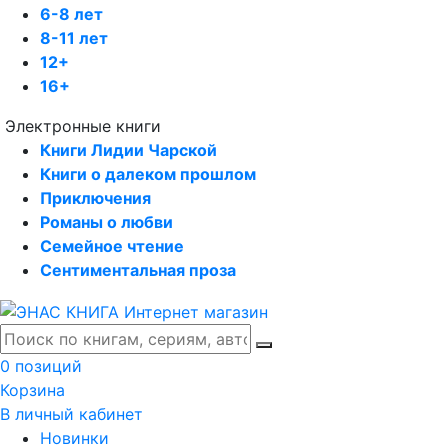
6-8 лет
8-11 лет
12+
16+
Электронные книги
Книги Лидии Чарской
Книги о далеком прошлом
Приключения
Романы о любви
Семейное чтение
Сентиментальная проза
0 позиций
Корзина
В личный кабинет
Новинки