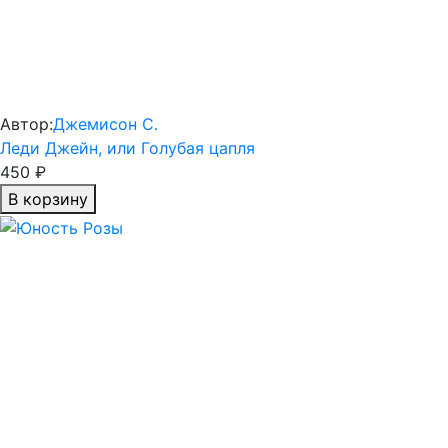
Автор:
Джемисон С.
Леди Джейн, или Голубая цапля
450 ₽
В корзину