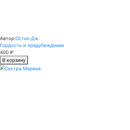
Автор:
Остин Дж.
Гордость и предубеждение
400 ₽
В корзину