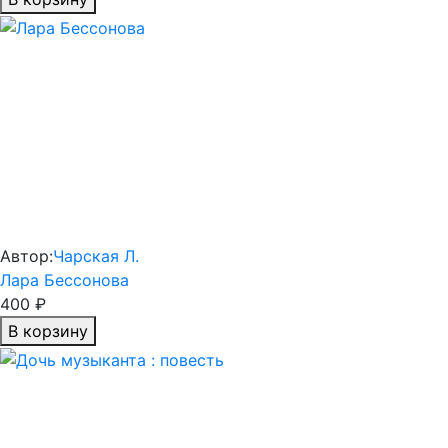
Автор:
Чарская Л.
Лара Бессонова
400 ₽
В корзину