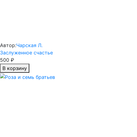
Автор:
Чарская Л.
Заслуженное счастье
500 ₽
В корзину