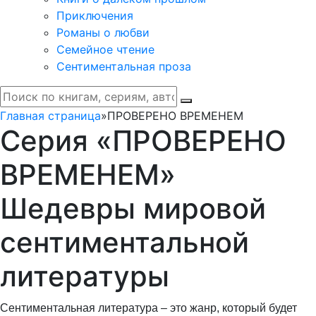
Приключения
Романы о любви
Семейное чтение
Сентиментальная проза
Главная страница
»
ПРОВЕРЕНО ВРЕМЕНЕМ
Серия «ПРОВЕРЕНО
ВРЕМЕНЕМ»
Шедевры мировой
сентиментальной
литературы
Сентиментальная литература – это жанр, который будет