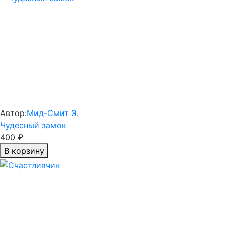
Автор:
Мид-Смит Э.
Чудесный замок
400 ₽
В корзину