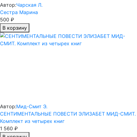
Автор:
Чарская Л.
Сестра Марина
500 ₽
В корзину
Автор:
Мид-Смит Э.
СЕНТИМЕНТАЛЬНЫЕ ПОВЕСТИ ЭЛИЗАБЕТ МИД-СМИТ.
Комплект из четырех книг
1 560 ₽
В корзину