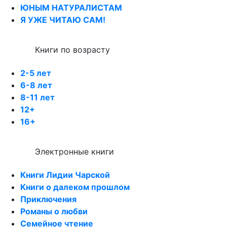
ЮНЫМ НАТУРАЛИСТАМ
Я УЖЕ ЧИТАЮ САМ!
Книги по возрасту
2-5 лет
6-8 лет
8-11 лет
12+
16+
Электронные книги
Книги Лидии Чарской
Книги о далеком прошлом
Приключения
Романы о любви
Семейное чтение