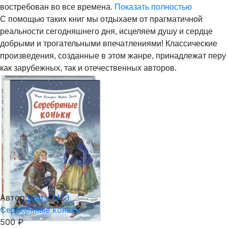
востребован во все времена.
Показать полностью
С помощью таких книг мы отдыхаем от прагматичной
реальности сегодняшнего дня, исцеляем душу и сердце
добрыми и трогательными впечатлениями! Классические
произведения, созданные в этом жанре, принадлежат перу
как зарубежных, так и отечественных авторов.
Автор:
Додж М. Э.
Серебряные коньки
500 ₽