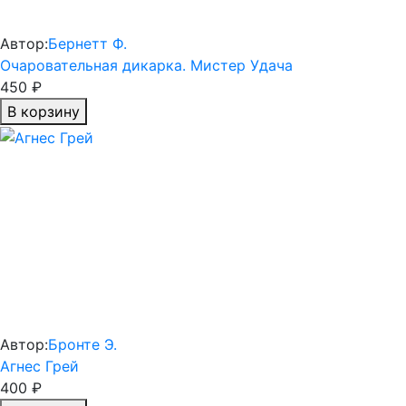
Автор:
Бернетт Ф.
Очаровательная дикарка. Мистер Удача
450 ₽
В корзину
Автор:
Бронте Э.
Агнес Грей
400 ₽