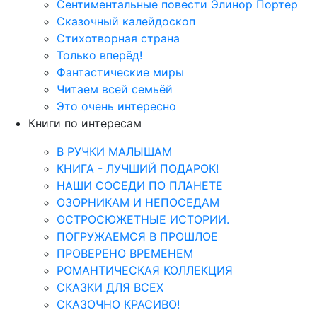
Сентиментальные повести Элинор Портер
Сказочный калейдоскоп
Стихотворная страна
Только вперёд!
Фантастические миры
Читаем всей семьёй
Это очень интересно
Книги по интересам
В РУЧКИ МАЛЫШАМ
КНИГА - ЛУЧШИЙ ПОДАРОК!
НАШИ СОСЕДИ ПО ПЛАНЕТЕ
ОЗОРНИКАМ И НЕПОСЕДАМ
ОСТРОСЮЖЕТНЫЕ ИСТОРИИ.
ПОГРУЖАЕМСЯ В ПРОШЛОЕ
ПРОВЕРЕНО ВРЕМЕНЕМ
РОМАНТИЧЕСКАЯ КОЛЛЕКЦИЯ
СКАЗКИ ДЛЯ ВСЕХ
СКАЗОЧНО КРАСИВО!