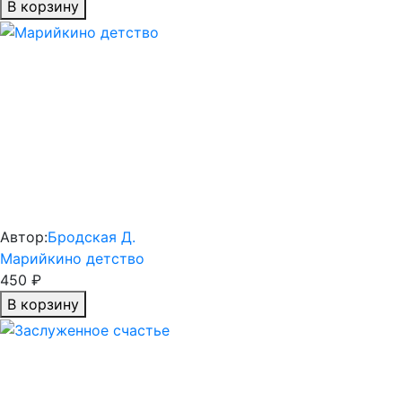
В корзину
Автор:
Бродская Д.
Марийкино детство
450 ₽
В корзину