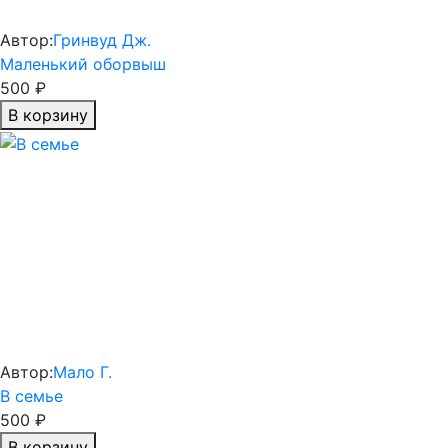
Автор:
Гринвуд Дж.
Маленький оборвыш
500 ₽
В корзину
Автор:
Мало Г.
В семье
500 ₽
В корзину