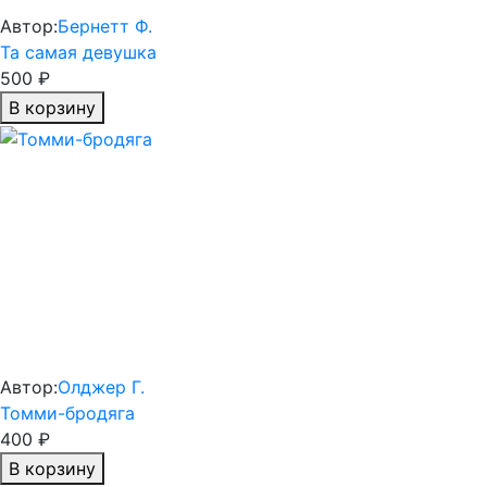
Автор:
Бернетт Ф.
Та самая девушка
500 ₽
В корзину
Автор:
Олджер Г.
Томми-бродяга
400 ₽
В корзину