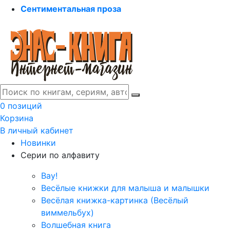
Сентиментальная проза
0 позиций
Корзина
В личный кабинет
Новинки
Серии по алфавиту
Вау!
Весёлые книжки для малыша и малышки
Весёлая книжка-картинка (Весёлый
виммельбух)
Волшебная книга