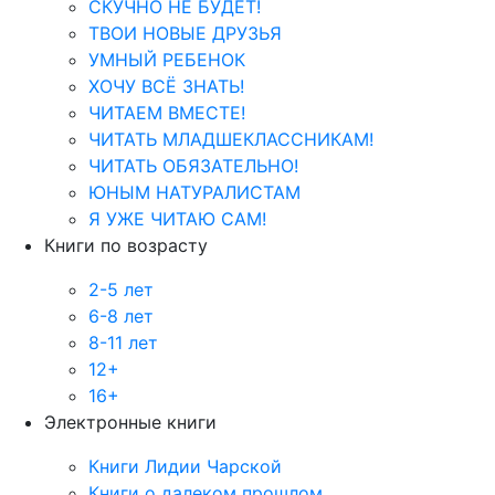
СКУЧНО НЕ БУДЕТ!
ТВОИ НОВЫЕ ДРУЗЬЯ
УМНЫЙ РЕБЕНОК
ХОЧУ ВСЁ ЗНАТЬ!
ЧИТАЕМ ВМЕСТЕ!
ЧИТАТЬ МЛАДШЕКЛАССНИКАМ!
ЧИТАТЬ ОБЯЗАТЕЛЬНО!
ЮНЫМ НАТУРАЛИСТАМ
Я УЖЕ ЧИТАЮ САМ!
Книги по возрасту
2-5 лет
6-8 лет
8-11 лет
12+
16+
Электронные книги
Книги Лидии Чарской
Книги о далеком прошлом