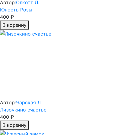
Автор:
Олкотт Л.
Юность Розы
400 ₽
В корзину
Автор:
Чарская Л.
Лизочкино счастье
400 ₽
В корзину