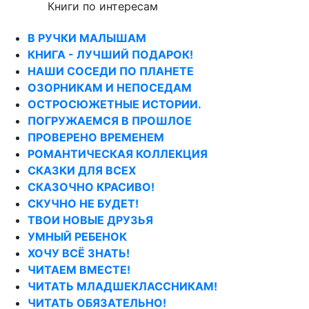
Книги по интересам
В РУЧКИ МАЛЫШАМ
КНИГА - ЛУЧШИЙ ПОДАРОК!
НАШИ СОСЕДИ ПО ПЛАНЕТЕ
ОЗОРНИКАМ И НЕПОСЕДАМ
ОСТРОСЮЖЕТНЫЕ ИСТОРИИ.
ПОГРУЖАЕМСЯ В ПРОШЛОЕ
ПРОВЕРЕНО ВРЕМЕНЕМ
РОМАНТИЧЕСКАЯ КОЛЛЕКЦИЯ
СКАЗКИ ДЛЯ ВСЕХ
СКАЗОЧНО КРАСИВО!
СКУЧНО НЕ БУДЕТ!
ТВОИ НОВЫЕ ДРУЗЬЯ
УМНЫЙ РЕБЕНОК
ХОЧУ ВСЁ ЗНАТЬ!
ЧИТАЕМ ВМЕСТЕ!
ЧИТАТЬ МЛАДШЕКЛАССНИКАМ!
ЧИТАТЬ ОБЯЗАТЕЛЬНО!