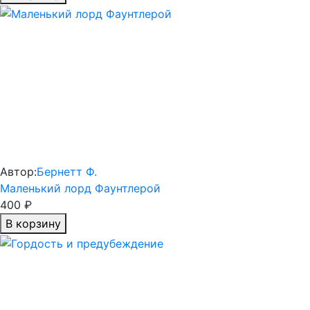
Автор:
Бернетт Ф.
Маленький лорд Фаунтлерой
400 ₽
В корзину