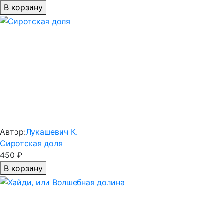
В корзину
Автор:
Лукашевич К.
Сиротская доля
450 ₽
В корзину