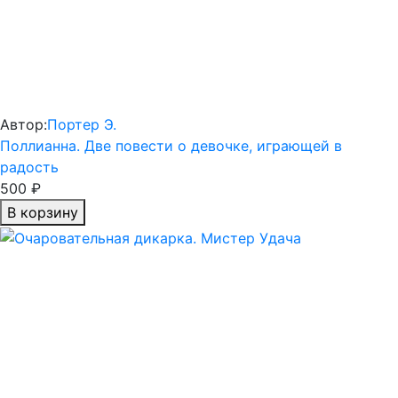
Автор:
Портер Э.
Поллианна. Две повести о девочке, играющей в
радость
500 ₽
В корзину