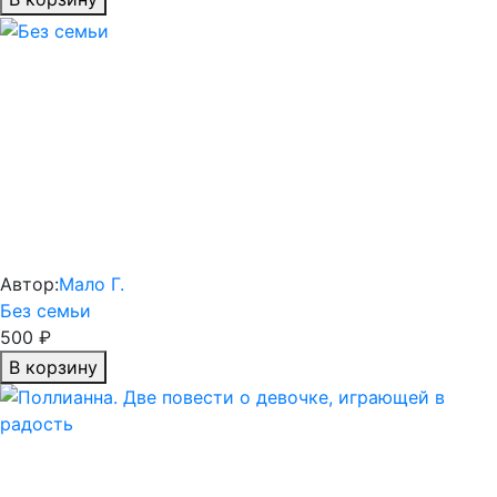
Автор:
Мало Г.
Без семьи
500 ₽
В корзину