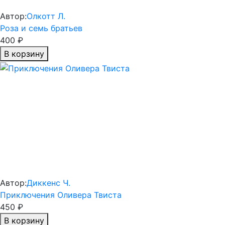
Автор:
Олкотт Л.
Роза и семь братьев
400 ₽
В корзину
Автор:
Диккенс Ч.
Приключения Оливера Твиста
450 ₽
В корзину