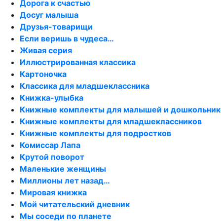
Дорога к счастью
Досуг малыша
Друзья-товарищи
Если веришь в чудеса…
Живая серия
Иллюстрированная классика
Картоночка
Классика для младшеклассника
Книжка-улыбка
Книжные комплекты для малышей и дошкольник
Книжные комплекты для младшеклассников
Книжные комплекты для подростков
Комиссар Лапа
Крутой поворот
Маленькие женщины
Миллионы лет назад…
Мировая книжка
Мой читательский дневник
Мы соседи по планете