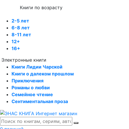
Книги по возрасту
2-5 лет
6-8 лет
8-11 лет
12+
16+
Электронные книги
Книги Лидии Чарской
Книги о далеком прошлом
Приключения
Романы о любви
Семейное чтение
Сентиментальная проза
0 позиций