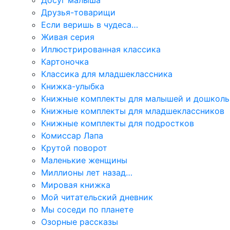
Друзья-товарищи
Если веришь в чудеса…
Живая серия
Иллюстрированная классика
Картоночка
Классика для младшеклассника
Книжка-улыбка
Книжные комплекты для малышей и дошколь
Книжные комплекты для младшеклассников
Книжные комплекты для подростков
Комиссар Лапа
Крутой поворот
Маленькие женщины
Миллионы лет назад…
Мировая книжка
Мой читательский дневник
Мы соседи по планете
Озорные рассказы