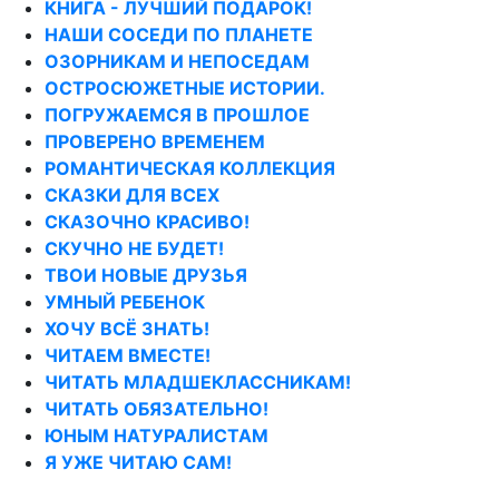
КНИГА - ЛУЧШИЙ ПОДАРОК!
НАШИ СОСЕДИ ПО ПЛАНЕТЕ
ОЗОРНИКАМ И НЕПОСЕДАМ
ОСТРОСЮЖЕТНЫЕ ИСТОРИИ.
ПОГРУЖАЕМСЯ В ПРОШЛОЕ
ПРОВЕРЕНО ВРЕМЕНЕМ
РОМАНТИЧЕСКАЯ КОЛЛЕКЦИЯ
СКАЗКИ ДЛЯ ВСЕХ
СКАЗОЧНО КРАСИВО!
СКУЧНО НЕ БУДЕТ!
ТВОИ НОВЫЕ ДРУЗЬЯ
УМНЫЙ РЕБЕНОК
ХОЧУ ВСЁ ЗНАТЬ!
ЧИТАЕМ ВМЕСТЕ!
ЧИТАТЬ МЛАДШЕКЛАССНИКАМ!
ЧИТАТЬ ОБЯЗАТЕЛЬНО!
ЮНЫМ НАТУРАЛИСТАМ
Я УЖЕ ЧИТАЮ САМ!