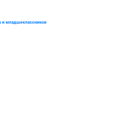
в и младшеклассников