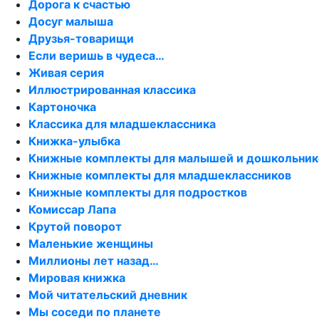
Дорога к счастью
Досуг малыша
Друзья-товарищи
Если веришь в чудеса…
Живая серия
Иллюстрированная классика
Картоночка
Классика для младшеклассника
Книжка-улыбка
Книжные комплекты для малышей и дошкольник
Книжные комплекты для младшеклассников
Книжные комплекты для подростков
Комиссар Лапа
Крутой поворот
Маленькие женщины
Миллионы лет назад…
Мировая книжка
Мой читательский дневник
Мы соседи по планете