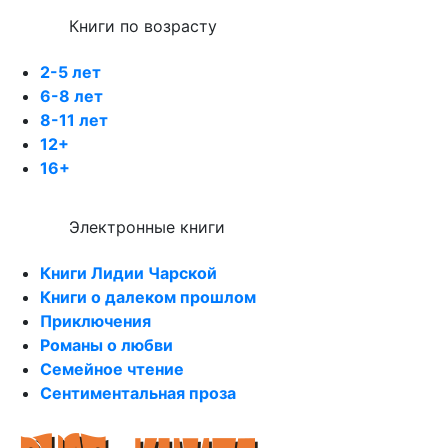
Книги по возрасту
2-5 лет
6-8 лет
8-11 лет
12+
16+
Электронные книги
Книги Лидии Чарской
Книги о далеком прошлом
Приключения
Романы о любви
Семейное чтение
Сентиментальная проза