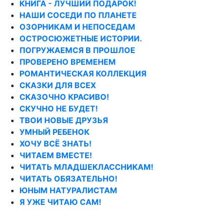
КНИГА - ЛУЧШИЙ ПОДАРОК!
НАШИ СОСЕДИ ПО ПЛАНЕТЕ
ОЗОРНИКАМ И НЕПОСЕДАМ
ОСТРОСЮЖЕТНЫЕ ИСТОРИИ.
ПОГРУЖАЕМСЯ В ПРОШЛОЕ
ПРОВЕРЕНО ВРЕМЕНЕМ
РОМАНТИЧЕСКАЯ КОЛЛЕКЦИЯ
СКАЗКИ ДЛЯ ВСЕХ
СКАЗОЧНО КРАСИВО!
СКУЧНО НЕ БУДЕТ!
ТВОИ НОВЫЕ ДРУЗЬЯ
УМНЫЙ РЕБЕНОК
ХОЧУ ВСЁ ЗНАТЬ!
ЧИТАЕМ ВМЕСТЕ!
ЧИТАТЬ МЛАДШЕКЛАССНИКАМ!
ЧИТАТЬ ОБЯЗАТЕЛЬНО!
ЮНЫМ НАТУРАЛИСТАМ
Я УЖЕ ЧИТАЮ САМ!