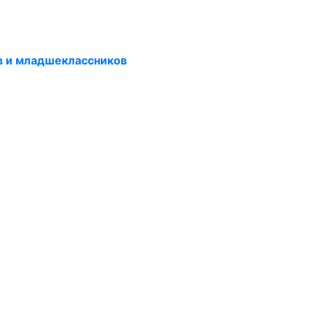
в и младшеклассников