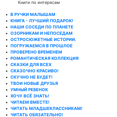
Книги по интересам
В РУЧКИ МАЛЫШАМ
КНИГА - ЛУЧШИЙ ПОДАРОК!
НАШИ СОСЕДИ ПО ПЛАНЕТЕ
ОЗОРНИКАМ И НЕПОСЕДАМ
ОСТРОСЮЖЕТНЫЕ ИСТОРИИ.
ПОГРУЖАЕМСЯ В ПРОШЛОЕ
ПРОВЕРЕНО ВРЕМЕНЕМ
РОМАНТИЧЕСКАЯ КОЛЛЕКЦИЯ
СКАЗКИ ДЛЯ ВСЕХ
СКАЗОЧНО КРАСИВО!
СКУЧНО НЕ БУДЕТ!
ТВОИ НОВЫЕ ДРУЗЬЯ
УМНЫЙ РЕБЕНОК
ХОЧУ ВСЁ ЗНАТЬ!
ЧИТАЕМ ВМЕСТЕ!
ЧИТАТЬ МЛАДШЕКЛАССНИКАМ!
ЧИТАТЬ ОБЯЗАТЕЛЬНО!