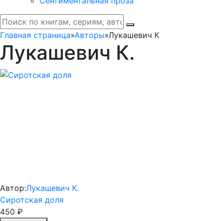
Сентиментальная проза
Главная страница
»
Авторы
»
Лукашевич К
Лукашевич К.
Автор:
Лукашевич К.
Сиротская доля
450 ₽