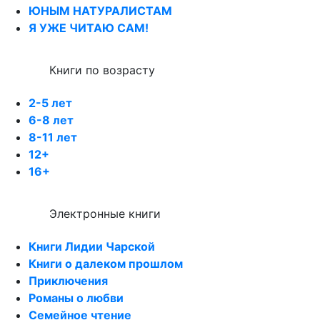
ЮНЫМ НАТУРАЛИСТАМ
Я УЖЕ ЧИТАЮ САМ!
Книги по возрасту
2-5 лет
6-8 лет
8-11 лет
12+
16+
Электронные книги
Книги Лидии Чарской
Книги о далеком прошлом
Приключения
Романы о любви
Семейное чтение