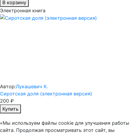
В корзину
Электронная книга
Автор:
Лукашевич К.
Сиротская доля (электронная версия)
200 ₽
Купить
«Мы используем файлы cookie для улучшения работы
сайта. Продолжая просматривать этот сайт, вы