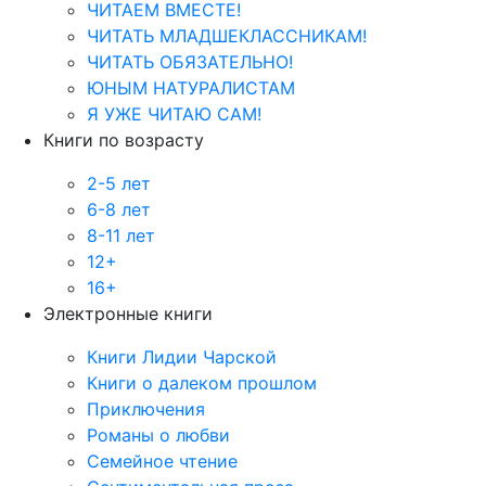
ЧИТАЕМ ВМЕСТЕ!
ЧИТАТЬ МЛАДШЕКЛАССНИКАМ!
ЧИТАТЬ ОБЯЗАТЕЛЬНО!
ЮНЫМ НАТУРАЛИСТАМ
Я УЖЕ ЧИТАЮ САМ!
Книги по возрасту
2-5 лет
6-8 лет
8-11 лет
12+
16+
Электронные книги
Книги Лидии Чарской
Книги о далеком прошлом
Приключения
Романы о любви
Семейное чтение