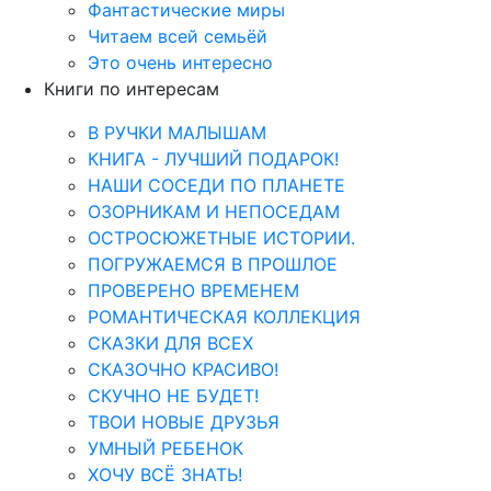
Фантастические миры
Читаем всей семьёй
Это очень интересно
Книги по интересам
В РУЧКИ МАЛЫШАМ
КНИГА - ЛУЧШИЙ ПОДАРОК!
НАШИ СОСЕДИ ПО ПЛАНЕТЕ
ОЗОРНИКАМ И НЕПОСЕДАМ
ОСТРОСЮЖЕТНЫЕ ИСТОРИИ.
ПОГРУЖАЕМСЯ В ПРОШЛОЕ
ПРОВЕРЕНО ВРЕМЕНЕМ
РОМАНТИЧЕСКАЯ КОЛЛЕКЦИЯ
СКАЗКИ ДЛЯ ВСЕХ
СКАЗОЧНО КРАСИВО!
СКУЧНО НЕ БУДЕТ!
ТВОИ НОВЫЕ ДРУЗЬЯ
УМНЫЙ РЕБЕНОК
ХОЧУ ВСЁ ЗНАТЬ!