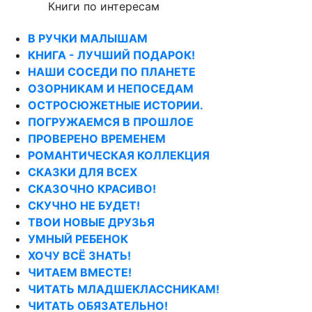
Книги по интересам
В РУЧКИ МАЛЫШАМ
КНИГА - ЛУЧШИЙ ПОДАРОК!
НАШИ СОСЕДИ ПО ПЛАНЕТЕ
ОЗОРНИКАМ И НЕПОСЕДАМ
ОСТРОСЮЖЕТНЫЕ ИСТОРИИ.
ПОГРУЖАЕМСЯ В ПРОШЛОЕ
ПРОВЕРЕНО ВРЕМЕНЕМ
РОМАНТИЧЕСКАЯ КОЛЛЕКЦИЯ
СКАЗКИ ДЛЯ ВСЕХ
СКАЗОЧНО КРАСИВО!
СКУЧНО НЕ БУДЕТ!
ТВОИ НОВЫЕ ДРУЗЬЯ
УМНЫЙ РЕБЕНОК
ХОЧУ ВСЁ ЗНАТЬ!
ЧИТАЕМ ВМЕСТЕ!
ЧИТАТЬ МЛАДШЕКЛАССНИКАМ!
ЧИТАТЬ ОБЯЗАТЕЛЬНО!