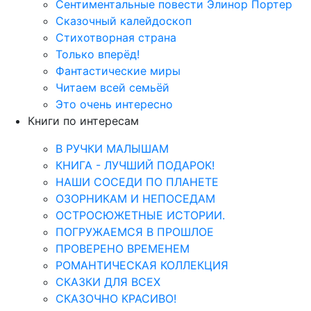
Сентиментальные повести Элинор Портер
Сказочный калейдоскоп
Стихотворная страна
Только вперёд!
Фантастические миры
Читаем всей семьёй
Это очень интересно
Книги по интересам
В РУЧКИ МАЛЫШАМ
КНИГА - ЛУЧШИЙ ПОДАРОК!
НАШИ СОСЕДИ ПО ПЛАНЕТЕ
ОЗОРНИКАМ И НЕПОСЕДАМ
ОСТРОСЮЖЕТНЫЕ ИСТОРИИ.
ПОГРУЖАЕМСЯ В ПРОШЛОЕ
ПРОВЕРЕНО ВРЕМЕНЕМ
РОМАНТИЧЕСКАЯ КОЛЛЕКЦИЯ
СКАЗКИ ДЛЯ ВСЕХ
СКАЗОЧНО КРАСИВО!