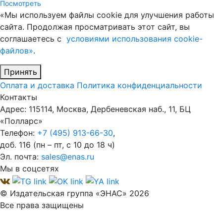
Посмотреть
«Мы используем файлы cookie для улучшения работы
сайта. Продолжая просматривать этот сайт, вы
соглашаетесь с
условиями использования cookie-
файлов»
.
Принять
Оплата и доставка
Политика конфиденциальности
Контакты
Адрес: 115114, Москва, Дербеневская наб., 11, БЦ
«Полларс»
Телефон:
+7 (495) 913-66-30
,
доб. 116 (пн – пт, с 10 до 18 ч)
Эл. почта:
sales@enas.ru
Мы в соцсетях
© Издательская группа «ЭНАС» 2026
Все права защищены