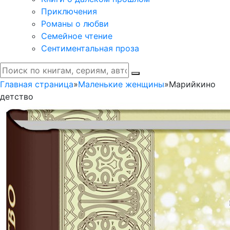
Приключения
Романы о любви
Семейное чтение
Сентиментальная проза
Главная страница
»
Маленькие женщины
»
Марийкино
детство