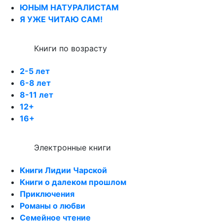
ЮНЫМ НАТУРАЛИСТАМ
Я УЖЕ ЧИТАЮ САМ!
Книги по возрасту
2-5 лет
6-8 лет
8-11 лет
12+
16+
Электронные книги
Книги Лидии Чарской
Книги о далеком прошлом
Приключения
Романы о любви
Семейное чтение