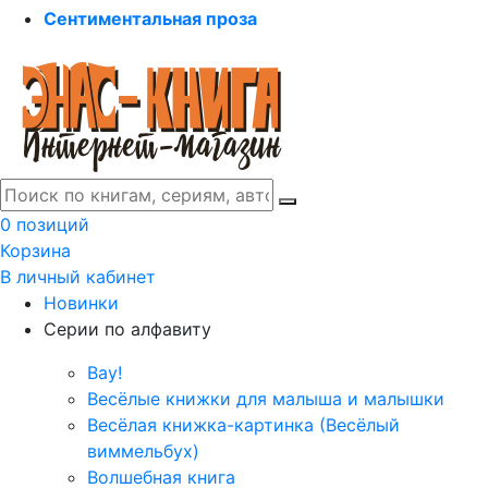
Сентиментальная проза
0 позиций
Корзина
В личный кабинет
Новинки
Серии по алфавиту
Вау!
Весёлые книжки для малыша и малышки
Весёлая книжка-картинка (Весёлый
виммельбух)
Волшебная книга