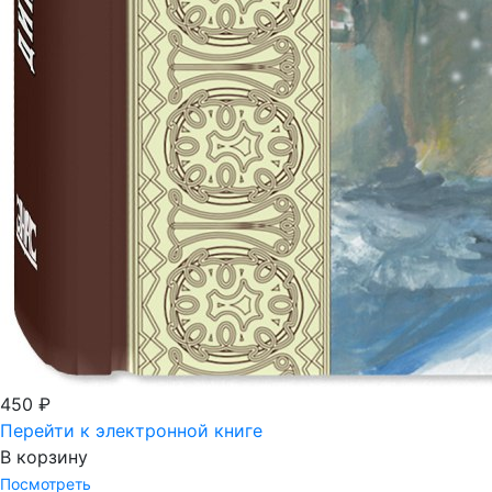
450 ₽
Перейти к электронной книге
В корзину
Посмотреть