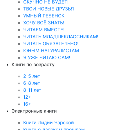
СКУЧНО НЕ БУДЕТ!
ТВОИ НОВЫЕ ДРУЗЬЯ
УМНЫЙ РЕБЕНОК
ХОЧУ ВСЁ ЗНАТЬ!
ЧИТАЕМ ВМЕСТЕ!
ЧИТАТЬ МЛАДШЕКЛАССНИКАМ!
ЧИТАТЬ ОБЯЗАТЕЛЬНО!
ЮНЫМ НАТУРАЛИСТАМ
Я УЖЕ ЧИТАЮ САМ!
Книги по возрасту
2-5 лет
6-8 лет
8-11 лет
12+
16+
Электронные книги
Книги Лидии Чарской
Книги о далеком прошлом