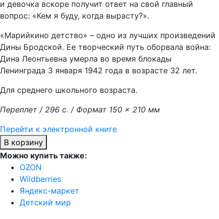
и девочка вскоре получит ответ на свой главный
вопрос: «Кем я буду, когда вырасту?».
«Марийкино детство» – одно из лучших произведений
Дины Бродской. Ее творческий путь оборвала война:
Дина Леонтьевна умерла во время блокады
Ленинграда 3 января 1942 года в возрасте 32 лет.
Для среднего школьного возраста.
Переплет / 296 с. / Формат 150 × 210 мм
Перейти к электронной книге
В корзину
Можно купить также:
OZON
Wildberries
Яндекс-маркет
Детский мир