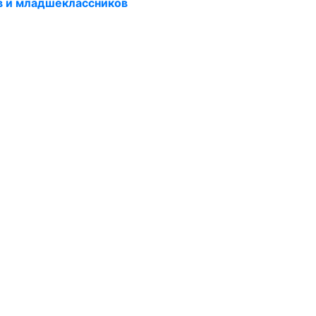
в и младшеклассников