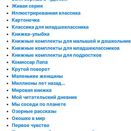
Живая серия
Иллюстрированная классика
Картоночка
Классика для младшеклассника
Книжка-улыбка
Книжные комплекты для малышей и дошкольник
Книжные комплекты для младшеклассников
Книжные комплекты для подростков
Комиссар Лапа
Крутой поворот
Маленькие женщины
Миллионы лет назад…
Мировая книжка
Мой читательский дневник
Мы соседи по планете
Озорные рассказы
Окошко в мир
Первое чувство