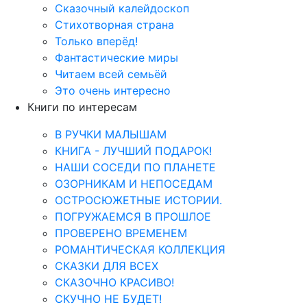
Сказочный калейдоскоп
Стихотворная страна
Только вперёд!
Фантастические миры
Читаем всей семьёй
Это очень интересно
Книги по интересам
В РУЧКИ МАЛЫШАМ
КНИГА - ЛУЧШИЙ ПОДАРОК!
НАШИ СОСЕДИ ПО ПЛАНЕТЕ
ОЗОРНИКАМ И НЕПОСЕДАМ
ОСТРОСЮЖЕТНЫЕ ИСТОРИИ.
ПОГРУЖАЕМСЯ В ПРОШЛОЕ
ПРОВЕРЕНО ВРЕМЕНЕМ
РОМАНТИЧЕСКАЯ КОЛЛЕКЦИЯ
СКАЗКИ ДЛЯ ВСЕХ
СКАЗОЧНО КРАСИВО!
СКУЧНО НЕ БУДЕТ!