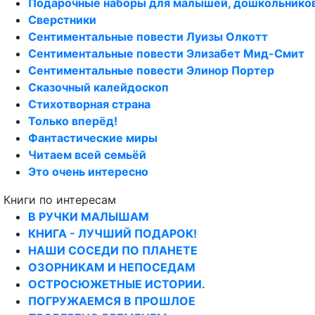
Подарочные наборы для малышей, дошкольнико
Сверстники
Сентиментальные повести Луизы Олкотт
Сентиментальные повести Элизабет Мид-Смит
Сентиментальные повести Элинор Портер
Сказочный калейдоскоп
Стихотворная страна
Только вперёд!
Фантастические миры
Читаем всей семьёй
Это очень интересно
Книги по интересам
В РУЧКИ МАЛЫШАМ
КНИГА - ЛУЧШИЙ ПОДАРОК!
НАШИ СОСЕДИ ПО ПЛАНЕТЕ
ОЗОРНИКАМ И НЕПОСЕДАМ
ОСТРОСЮЖЕТНЫЕ ИСТОРИИ.
ПОГРУЖАЕМСЯ В ПРОШЛОЕ