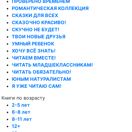
ПРОВЕРЕНО ВРЕМЕНЕМ
РОМАНТИЧЕСКАЯ КОЛЛЕКЦИЯ
СКАЗКИ ДЛЯ ВСЕХ
СКАЗОЧНО КРАСИВО!
СКУЧНО НЕ БУДЕТ!
ТВОИ НОВЫЕ ДРУЗЬЯ
УМНЫЙ РЕБЕНОК
ХОЧУ ВСЁ ЗНАТЬ!
ЧИТАЕМ ВМЕСТЕ!
ЧИТАТЬ МЛАДШЕКЛАССНИКАМ!
ЧИТАТЬ ОБЯЗАТЕЛЬНО!
ЮНЫМ НАТУРАЛИСТАМ
Я УЖЕ ЧИТАЮ САМ!
Книги по возрасту
2-5 лет
6-8 лет
8-11 лет
12+