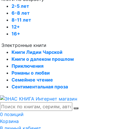
2-5 лет
6-8 лет
8-11 лет
12+
16+
Электронные книги
Книги Лидии Чарской
Книги о далеком прошлом
Приключения
Романы о любви
Семейное чтение
Сентиментальная проза
0 позиций
Корзина
В личный кабинет