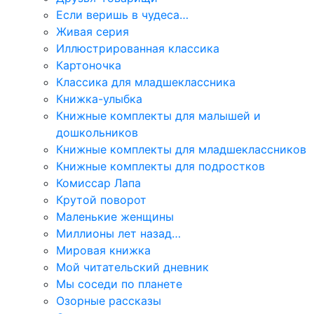
Если веришь в чудеса…
Живая серия
Иллюстрированная классика
Картоночка
Классика для младшеклассника
Книжка-улыбка
Книжные комплекты для малышей и
дошкольников
Книжные комплекты для младшеклассников
Книжные комплекты для подростков
Комиссар Лапа
Крутой поворот
Маленькие женщины
Миллионы лет назад…
Мировая книжка
Мой читательский дневник
Мы соседи по планете
Озорные рассказы