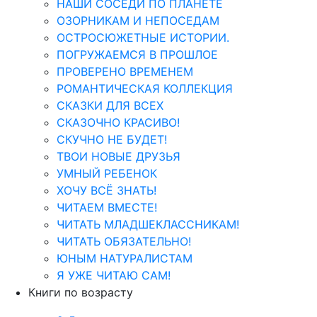
НАШИ СОСЕДИ ПО ПЛАНЕТЕ
ОЗОРНИКАМ И НЕПОСЕДАМ
ОСТРОСЮЖЕТНЫЕ ИСТОРИИ.
ПОГРУЖАЕМСЯ В ПРОШЛОЕ
ПРОВЕРЕНО ВРЕМЕНЕМ
РОМАНТИЧЕСКАЯ КОЛЛЕКЦИЯ
СКАЗКИ ДЛЯ ВСЕХ
СКАЗОЧНО КРАСИВО!
СКУЧНО НЕ БУДЕТ!
ТВОИ НОВЫЕ ДРУЗЬЯ
УМНЫЙ РЕБЕНОК
ХОЧУ ВСЁ ЗНАТЬ!
ЧИТАЕМ ВМЕСТЕ!
ЧИТАТЬ МЛАДШЕКЛАССНИКАМ!
ЧИТАТЬ ОБЯЗАТЕЛЬНО!
ЮНЫМ НАТУРАЛИСТАМ
Я УЖЕ ЧИТАЮ САМ!
Книги по возрасту