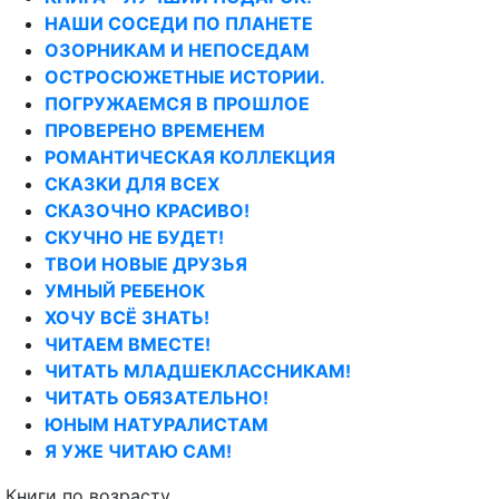
НАШИ СОСЕДИ ПО ПЛАНЕТЕ
ОЗОРНИКАМ И НЕПОСЕДАМ
ОСТРОСЮЖЕТНЫЕ ИСТОРИИ.
ПОГРУЖАЕМСЯ В ПРОШЛОЕ
ПРОВЕРЕНО ВРЕМЕНЕМ
РОМАНТИЧЕСКАЯ КОЛЛЕКЦИЯ
СКАЗКИ ДЛЯ ВСЕХ
СКАЗОЧНО КРАСИВО!
СКУЧНО НЕ БУДЕТ!
ТВОИ НОВЫЕ ДРУЗЬЯ
УМНЫЙ РЕБЕНОК
ХОЧУ ВСЁ ЗНАТЬ!
ЧИТАЕМ ВМЕСТЕ!
ЧИТАТЬ МЛАДШЕКЛАССНИКАМ!
ЧИТАТЬ ОБЯЗАТЕЛЬНО!
ЮНЫМ НАТУРАЛИСТАМ
Я УЖЕ ЧИТАЮ САМ!
Книги по возрасту