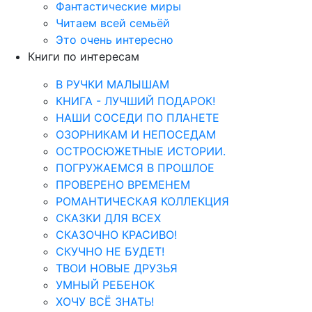
Фантастические миры
Читаем всей семьёй
Это очень интересно
Книги по интересам
В РУЧКИ МАЛЫШАМ
КНИГА - ЛУЧШИЙ ПОДАРОК!
НАШИ СОСЕДИ ПО ПЛАНЕТЕ
ОЗОРНИКАМ И НЕПОСЕДАМ
ОСТРОСЮЖЕТНЫЕ ИСТОРИИ.
ПОГРУЖАЕМСЯ В ПРОШЛОЕ
ПРОВЕРЕНО ВРЕМЕНЕМ
РОМАНТИЧЕСКАЯ КОЛЛЕКЦИЯ
СКАЗКИ ДЛЯ ВСЕХ
СКАЗОЧНО КРАСИВО!
СКУЧНО НЕ БУДЕТ!
ТВОИ НОВЫЕ ДРУЗЬЯ
УМНЫЙ РЕБЕНОК
ХОЧУ ВСЁ ЗНАТЬ!