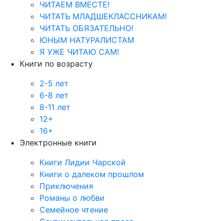
ЧИТАЕМ ВМЕСТЕ!
ЧИТАТЬ МЛАДШЕКЛАССНИКАМ!
ЧИТАТЬ ОБЯЗАТЕЛЬНО!
ЮНЫМ НАТУРАЛИСТАМ
Я УЖЕ ЧИТАЮ САМ!
Книги по возрасту
2-5 лет
6-8 лет
8-11 лет
12+
16+
Электронные книги
Книги Лидии Чарской
Книги о далеком прошлом
Приключения
Романы о любви
Семейное чтение