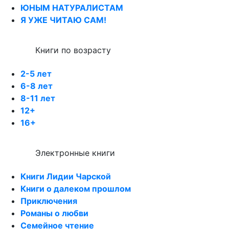
ЮНЫМ НАТУРАЛИСТАМ
Я УЖЕ ЧИТАЮ САМ!
Книги по возрасту
2-5 лет
6-8 лет
8-11 лет
12+
16+
Электронные книги
Книги Лидии Чарской
Книги о далеком прошлом
Приключения
Романы о любви
Семейное чтение