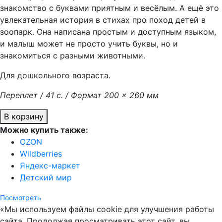
знакомство с буквами приятным и весёлым. А ещё это
увлекательная история в стихах про поход детей в
зоопарк. Она написана простым и доступным языком,
и малыш может не просто учить буквы, но и
знакомиться с разными животными.
Для дошкольного возраста.
Переплет / 41 с. / Формат 200 × 260 мм
В корзину
Можно купить также:
OZON
Wildberries
Яндекс-маркет
Детский мир
Посмотреть
«Мы используем файлы cookie для улучшения работы
сайта. Продолжая просматривать этот сайт, вы