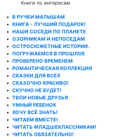
Книги по интересам
В РУЧКИ МАЛЫШАМ
КНИГА - ЛУЧШИЙ ПОДАРОК!
НАШИ СОСЕДИ ПО ПЛАНЕТЕ
ОЗОРНИКАМ И НЕПОСЕДАМ
ОСТРОСЮЖЕТНЫЕ ИСТОРИИ.
ПОГРУЖАЕМСЯ В ПРОШЛОЕ
ПРОВЕРЕНО ВРЕМЕНЕМ
РОМАНТИЧЕСКАЯ КОЛЛЕКЦИЯ
СКАЗКИ ДЛЯ ВСЕХ
СКАЗОЧНО КРАСИВО!
СКУЧНО НЕ БУДЕТ!
ТВОИ НОВЫЕ ДРУЗЬЯ
УМНЫЙ РЕБЕНОК
ХОЧУ ВСЁ ЗНАТЬ!
ЧИТАЕМ ВМЕСТЕ!
ЧИТАТЬ МЛАДШЕКЛАССНИКАМ!
ЧИТАТЬ ОБЯЗАТЕЛЬНО!