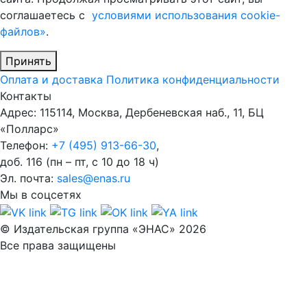
соглашаетесь с
условиями использования cookie-
файлов»
.
Принять
Оплата и доставка
Политика конфиденциальности
Контакты
Адрес: 115114, Москва, Дербеневская наб., 11, БЦ
«Полларс»
Телефон:
+7 (495) 913-66-30
,
доб. 116 (пн – пт, с 10 до 18 ч)
Эл. почта:
sales@enas.ru
Мы в соцсетях
© Издательская группа «ЭНАС» 2026
Все права защищены