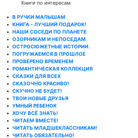
Книги по интересам
В РУЧКИ МАЛЫШАМ
КНИГА - ЛУЧШИЙ ПОДАРОК!
НАШИ СОСЕДИ ПО ПЛАНЕТЕ
ОЗОРНИКАМ И НЕПОСЕДАМ
ОСТРОСЮЖЕТНЫЕ ИСТОРИИ.
ПОГРУЖАЕМСЯ В ПРОШЛОЕ
ПРОВЕРЕНО ВРЕМЕНЕМ
РОМАНТИЧЕСКАЯ КОЛЛЕКЦИЯ
СКАЗКИ ДЛЯ ВСЕХ
СКАЗОЧНО КРАСИВО!
СКУЧНО НЕ БУДЕТ!
ТВОИ НОВЫЕ ДРУЗЬЯ
УМНЫЙ РЕБЕНОК
ХОЧУ ВСЁ ЗНАТЬ!
ЧИТАЕМ ВМЕСТЕ!
ЧИТАТЬ МЛАДШЕКЛАССНИКАМ!
ЧИТАТЬ ОБЯЗАТЕЛЬНО!