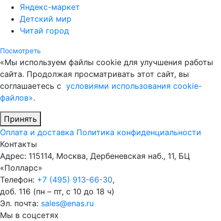
Яндекс-маркет
Детский мир
Читай город
Посмотреть
«Мы используем файлы cookie для улучшения работы
сайта. Продолжая просматривать этот сайт, вы
соглашаетесь с
условиями использования cookie-
файлов»
.
Принять
Оплата и доставка
Политика конфиденциальности
Контакты
Адрес: 115114, Москва, Дербеневская наб., 11, БЦ
«Полларс»
Телефон:
+7 (495) 913-66-30
,
доб. 116 (пн – пт, с 10 до 18 ч)
Эл. почта:
sales@enas.ru
Мы в соцсетях