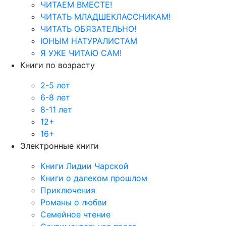
ЧИТАЕМ ВМЕСТЕ!
ЧИТАТЬ МЛАДШЕКЛАССНИКАМ!
ЧИТАТЬ ОБЯЗАТЕЛЬНО!
ЮНЫМ НАТУРАЛИСТАМ
Я УЖЕ ЧИТАЮ САМ!
Книги по возрасту
2-5 лет
6-8 лет
8-11 лет
12+
16+
Электронные книги
Книги Лидии Чарской
Книги о далеком прошлом
Приключения
Романы о любви
Семейное чтение