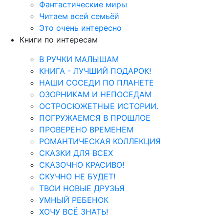
Фантастические миры
Читаем всей семьёй
Это очень интересно
Книги по интересам
В РУЧКИ МАЛЫШАМ
КНИГА - ЛУЧШИЙ ПОДАРОК!
НАШИ СОСЕДИ ПО ПЛАНЕТЕ
ОЗОРНИКАМ И НЕПОСЕДАМ
ОСТРОСЮЖЕТНЫЕ ИСТОРИИ.
ПОГРУЖАЕМСЯ В ПРОШЛОЕ
ПРОВЕРЕНО ВРЕМЕНЕМ
РОМАНТИЧЕСКАЯ КОЛЛЕКЦИЯ
СКАЗКИ ДЛЯ ВСЕХ
СКАЗОЧНО КРАСИВО!
СКУЧНО НЕ БУДЕТ!
ТВОИ НОВЫЕ ДРУЗЬЯ
УМНЫЙ РЕБЕНОК
ХОЧУ ВСЁ ЗНАТЬ!