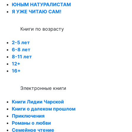
ЮНЫМ НАТУРАЛИСТАМ
Я УЖЕ ЧИТАЮ САМ!
Книги по возрасту
2-5 лет
6-8 лет
8-11 лет
12+
16+
Электронные книги
Книги Лидии Чарской
Книги о далеком прошлом
Приключения
Романы о любви
Семейное чтение