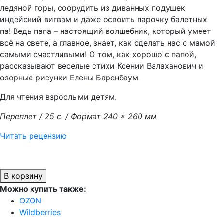
ледяной горы, соорудить из диванных подушек
индейский вигвам и даже освоить парочку балетных
па! Ведь папа – настоящий волшебник, который умеет
всё на свете, а главное, знает, как сделать нас с мамой
самыми счастливыми! О том, как хорошо с папой,
рассказывают веселые стихи Ксении Валаханович и
озорные рисунки Елены Баренбаум.
Для чтения взрослыми детям.
Переплет / 25 с. / Формат 240 × 260 мм
Читать рецензию
В корзину
Можно купить также:
OZON
Wildberries