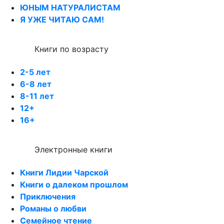
ЮНЫМ НАТУРАЛИСТАМ
Я УЖЕ ЧИТАЮ САМ!
Книги по возрасту
2-5 лет
6-8 лет
8-11 лет
12+
16+
Электронные книги
Книги Лидии Чарской
Книги о далеком прошлом
Приключения
Романы о любви
Семейное чтение