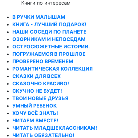
Книги по интересам
В РУЧКИ МАЛЫШАМ
КНИГА - ЛУЧШИЙ ПОДАРОК!
НАШИ СОСЕДИ ПО ПЛАНЕТЕ
ОЗОРНИКАМ И НЕПОСЕДАМ
ОСТРОСЮЖЕТНЫЕ ИСТОРИИ.
ПОГРУЖАЕМСЯ В ПРОШЛОЕ
ПРОВЕРЕНО ВРЕМЕНЕМ
РОМАНТИЧЕСКАЯ КОЛЛЕКЦИЯ
СКАЗКИ ДЛЯ ВСЕХ
СКАЗОЧНО КРАСИВО!
СКУЧНО НЕ БУДЕТ!
ТВОИ НОВЫЕ ДРУЗЬЯ
УМНЫЙ РЕБЕНОК
ХОЧУ ВСЁ ЗНАТЬ!
ЧИТАЕМ ВМЕСТЕ!
ЧИТАТЬ МЛАДШЕКЛАССНИКАМ!
ЧИТАТЬ ОБЯЗАТЕЛЬНО!