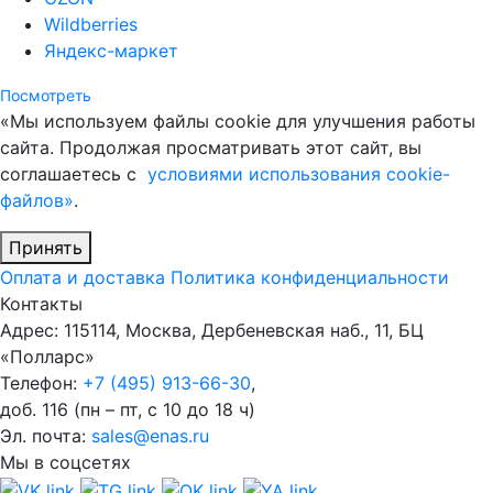
Wildberries
Яндекс-маркет
Посмотреть
«Мы используем файлы cookie для улучшения работы
сайта. Продолжая просматривать этот сайт, вы
соглашаетесь с
условиями использования cookie-
файлов»
.
Принять
Оплата и доставка
Политика конфиденциальности
Контакты
Адрес: 115114, Москва, Дербеневская наб., 11, БЦ
«Полларс»
Телефон:
+7 (495) 913-66-30
,
доб. 116 (пн – пт, с 10 до 18 ч)
Эл. почта:
sales@enas.ru
Мы в соцсетях