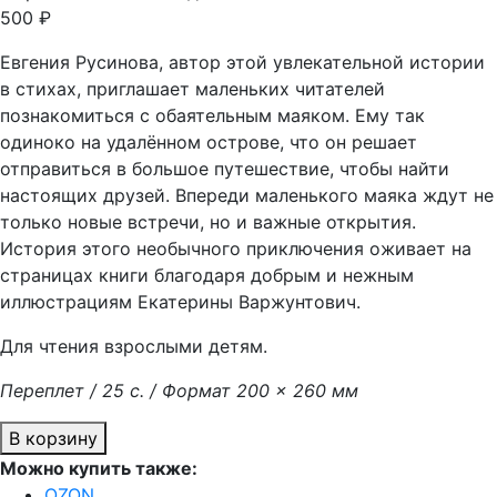
500 ₽
Евгения Русинова, автор этой увлекательной истории
в стихах, приглашает маленьких читателей
познакомиться с обаятельным маяком. Ему так
одиноко на удалённом острове, что он решает
отправиться в большое путешествие, чтобы найти
настоящих друзей. Впереди маленького маяка ждут не
только новые встречи, но и важные открытия.
История этого необычного приключения оживает на
страницах книги благодаря добрым и нежным
иллюстрациям Екатерины Варжунтович.
Для чтения взрослыми детям.
Переплет / 25 с. / Формат 200 × 260 мм
В корзину
Можно купить также:
OZON