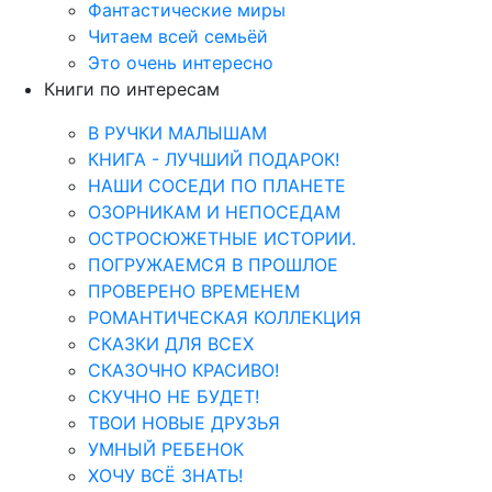
Фантастические миры
Читаем всей семьёй
Это очень интересно
Книги по интересам
В РУЧКИ МАЛЫШАМ
КНИГА - ЛУЧШИЙ ПОДАРОК!
НАШИ СОСЕДИ ПО ПЛАНЕТЕ
ОЗОРНИКАМ И НЕПОСЕДАМ
ОСТРОСЮЖЕТНЫЕ ИСТОРИИ.
ПОГРУЖАЕМСЯ В ПРОШЛОЕ
ПРОВЕРЕНО ВРЕМЕНЕМ
РОМАНТИЧЕСКАЯ КОЛЛЕКЦИЯ
СКАЗКИ ДЛЯ ВСЕХ
СКАЗОЧНО КРАСИВО!
СКУЧНО НЕ БУДЕТ!
ТВОИ НОВЫЕ ДРУЗЬЯ
УМНЫЙ РЕБЕНОК
ХОЧУ ВСЁ ЗНАТЬ!