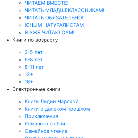
ЧИТАЕМ ВМЕСТЕ!
ЧИТАТЬ МЛАДШЕКЛАССНИКАМ!
ЧИТАТЬ ОБЯЗАТЕЛЬНО!
ЮНЫМ НАТУРАЛИСТАМ
Я УЖЕ ЧИТАЮ САМ!
Книги по возрасту
2-5 лет
6-8 лет
8-11 лет
12+
16+
Электронные книги
Книги Лидии Чарской
Книги о далеком прошлом
Приключения
Романы о любви
Семейное чтение