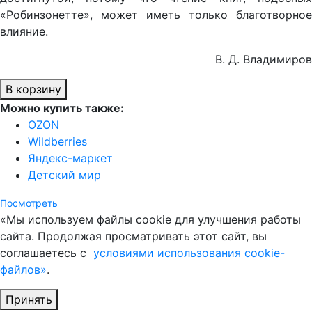
«Робинзонетте», может иметь только благотворное
влияние.
В. Д. Владимиров
В корзину
Можно купить также:
OZON
Wildberries
Яндекс-маркет
Детский мир
Посмотреть
«Мы используем файлы cookie для улучшения работы
сайта. Продолжая просматривать этот сайт, вы
соглашаетесь с
условиями использования cookie-
файлов»
.
Принять