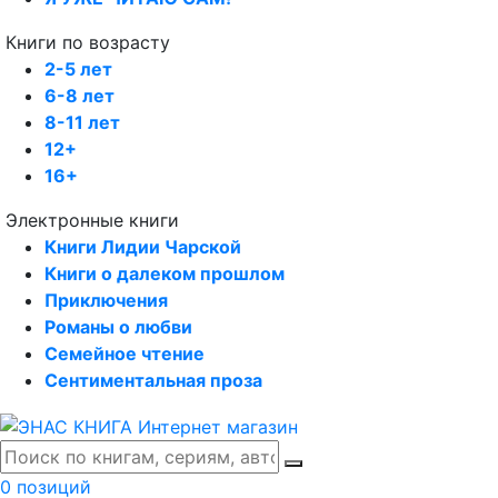
Книги по возрасту
2-5 лет
6-8 лет
8-11 лет
12+
16+
Электронные книги
Книги Лидии Чарской
Книги о далеком прошлом
Приключения
Романы о любви
Семейное чтение
Сентиментальная проза
0 позиций