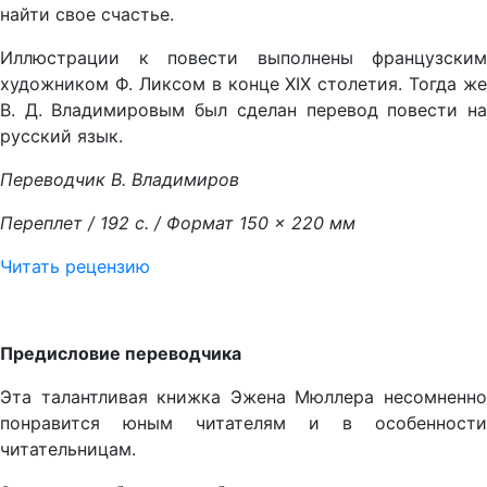
найти свое счастье.
Иллюстрации к повести выполнены французским
художником Ф. Ликсом в конце XIX столетия. Тогда же
В. Д. Владимировым был сделан перевод повести на
русский язык.
Переводчик В. Владимиров
Переплет / 192 с. / Формат 150
×
220 мм
Читать рец
ензию
Предисловие переводчика
Эта талантливая книжка Эжена Мюллера несомненно
понравится юным читателям и в особенности
читательницам.