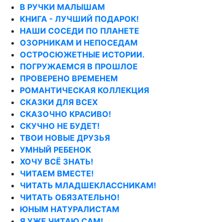
В РУЧКИ МАЛЫШАМ
КНИГА - ЛУЧШИЙ ПОДАРОК!
НАШИ СОСЕДИ ПО ПЛАНЕТЕ
ОЗОРНИКАМ И НЕПОСЕДАМ
ОСТРОСЮЖЕТНЫЕ ИСТОРИИ.
ПОГРУЖАЕМСЯ В ПРОШЛОЕ
ПРОВЕРЕНО ВРЕМЕНЕМ
РОМАНТИЧЕСКАЯ КОЛЛЕКЦИЯ
СКАЗКИ ДЛЯ ВСЕХ
СКАЗОЧНО КРАСИВО!
СКУЧНО НЕ БУДЕТ!
ТВОИ НОВЫЕ ДРУЗЬЯ
УМНЫЙ РЕБЕНОК
ХОЧУ ВСЁ ЗНАТЬ!
ЧИТАЕМ ВМЕСТЕ!
ЧИТАТЬ МЛАДШЕКЛАССНИКАМ!
ЧИТАТЬ ОБЯЗАТЕЛЬНО!
ЮНЫМ НАТУРАЛИСТАМ
Я УЖЕ ЧИТАЮ САМ!