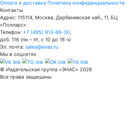
Оплата и доставка
Политика конфиденциальности
Контакты
Адрес: 115114, Москва, Дербеневская наб., 11, БЦ
«Полларс»
Телефон:
+7 (495) 913-66-30
,
доб. 116 (пн – пт, с 10 до 18 ч)
Эл. почта:
sales@enas.ru
Мы в соцсетях
© Издательская группа «ЭНАС» 2026
Все права защищены