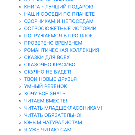
КНИГА - ЛУЧШИЙ ПОДАРОК!
НАШИ СОСЕДИ ПО ПЛАНЕТЕ
ОЗОРНИКАМ И НЕПОСЕДАМ
ОСТРОСЮЖЕТНЫЕ ИСТОРИИ.
ПОГРУЖАЕМСЯ В ПРОШЛОЕ
ПРОВЕРЕНО ВРЕМЕНЕМ
РОМАНТИЧЕСКАЯ КОЛЛЕКЦИЯ
СКАЗКИ ДЛЯ ВСЕХ
СКАЗОЧНО КРАСИВО!
СКУЧНО НЕ БУДЕТ!
ТВОИ НОВЫЕ ДРУЗЬЯ
УМНЫЙ РЕБЕНОК
ХОЧУ ВСЁ ЗНАТЬ!
ЧИТАЕМ ВМЕСТЕ!
ЧИТАТЬ МЛАДШЕКЛАССНИКАМ!
ЧИТАТЬ ОБЯЗАТЕЛЬНО!
ЮНЫМ НАТУРАЛИСТАМ
Я УЖЕ ЧИТАЮ САМ!