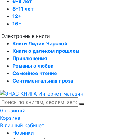
6-8 лет
8-11 лет
12+
16+
Электронные книги
Книги Лидии Чарской
Книги о далеком прошлом
Приключения
Романы о любви
Семейное чтение
Сентиментальная проза
0 позиций
Корзина
В личный кабинет
Новинки