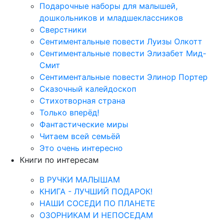
Подарочные наборы для малышей,
дошкольников и младшеклассников
Сверстники
Сентиментальные повести Луизы Олкотт
Сентиментальные повести Элизабет Мид-
Смит
Сентиментальные повести Элинор Портер
Сказочный калейдоскоп
Стихотворная страна
Только вперёд!
Фантастические миры
Читаем всей семьёй
Это очень интересно
Книги по интересам
В РУЧКИ МАЛЫШАМ
КНИГА - ЛУЧШИЙ ПОДАРОК!
НАШИ СОСЕДИ ПО ПЛАНЕТЕ
ОЗОРНИКАМ И НЕПОСЕДАМ