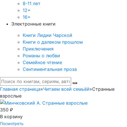
8-11 лет
12+
16+
Электронные книги
Книги Лидии Чарской
Книги о далеком прошлом
Приключения
Романы о любви
Семейное чтение
Сентиментальная проза
Главная страница
»
Читаем всей семьёй
»
Странные
взрослые
350 ₽
В корзину
Посмотреть