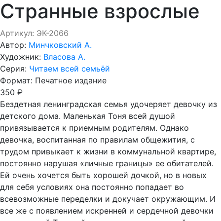
Странные взрослые
Артикул: ЭК-2066
Автор:
Минчковский А.
Художник:
Власова А.
Серия:
Читаем всей семьёй
Формат:
Печатное издание
350 ₽
Бездетная ленинградская семья удочеряет девочку из
детского дома. Маленькая Тоня всей душой
привязывается к приемным родителям. Однако
девочка, воспитанная по правилам общежития, с
трудом привыкает к жизни в коммунальной квартире,
постоянно нарушая «личные границы» ее обитателей.
Ей очень хочется быть хорошей дочкой, но в новых
для себя условиях она постоянно попадает во
всевозможные переделки и докучает окружающим. И
все же с появлением искренней и сердечной девочки