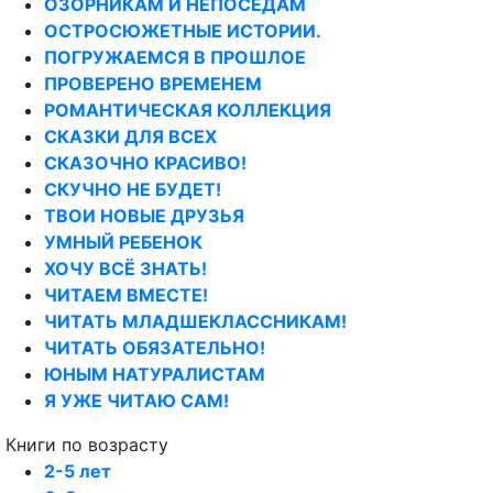
ОЗОРНИКАМ И НЕПОСЕДАМ
ОСТРОСЮЖЕТНЫЕ ИСТОРИИ.
ПОГРУЖАЕМСЯ В ПРОШЛОЕ
ПРОВЕРЕНО ВРЕМЕНЕМ
РОМАНТИЧЕСКАЯ КОЛЛЕКЦИЯ
СКАЗКИ ДЛЯ ВСЕХ
СКАЗОЧНО КРАСИВО!
СКУЧНО НЕ БУДЕТ!
ТВОИ НОВЫЕ ДРУЗЬЯ
УМНЫЙ РЕБЕНОК
ХОЧУ ВСЁ ЗНАТЬ!
ЧИТАЕМ ВМЕСТЕ!
ЧИТАТЬ МЛАДШЕКЛАССНИКАМ!
ЧИТАТЬ ОБЯЗАТЕЛЬНО!
ЮНЫМ НАТУРАЛИСТАМ
Я УЖЕ ЧИТАЮ САМ!
Книги по возрасту
2-5 лет