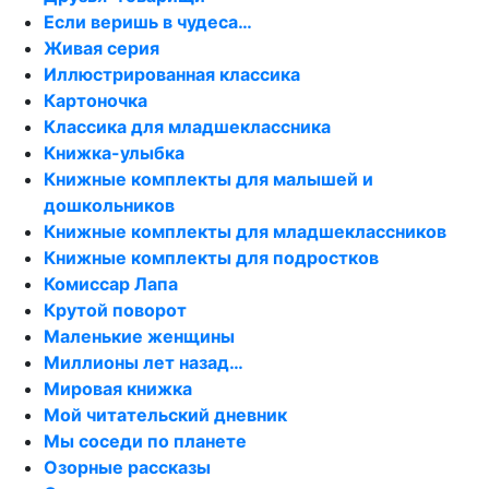
Если веришь в чудеса…
Живая серия
Иллюстрированная классика
Картоночка
Классика для младшеклассника
Книжка-улыбка
Книжные комплекты для малышей и
дошкольников
Книжные комплекты для младшеклассников
Книжные комплекты для подростков
Комиссар Лапа
Крутой поворот
Маленькие женщины
Миллионы лет назад…
Мировая книжка
Мой читательский дневник
Мы соседи по планете
Озорные рассказы