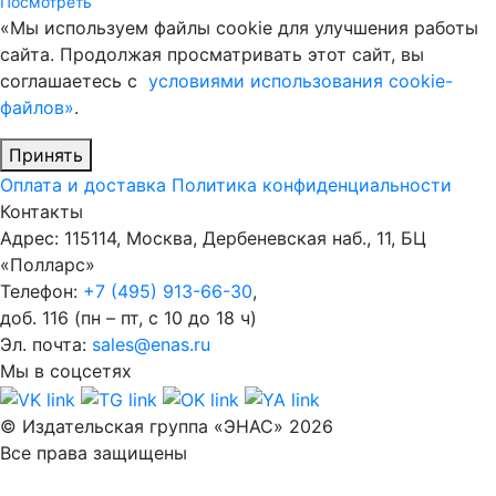
Посмотреть
«Мы используем файлы cookie для улучшения работы
сайта. Продолжая просматривать этот сайт, вы
соглашаетесь с
условиями использования cookie-
файлов»
.
Принять
Оплата и доставка
Политика конфиденциальности
Контакты
Адрес: 115114, Москва, Дербеневская наб., 11, БЦ
«Полларс»
Телефон:
+7 (495) 913-66-30
,
доб. 116 (пн – пт, с 10 до 18 ч)
Эл. почта:
sales@enas.ru
Мы в соцсетях
© Издательская группа «ЭНАС» 2026
Все права защищены