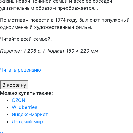
жизнь новой Тониной семьи и всех ее соседей
удивительным образом преображается…
По мотивам повести в 1974 году был снят популярный
одноименный художественный фильм.
Читайте всей семьей!
Переплет / 208 с. / Формат 150 × 220 мм
Читать рецензию
В корзину
Можно купить также:
OZON
Wildberries
Яндекс-маркет
Детский мир