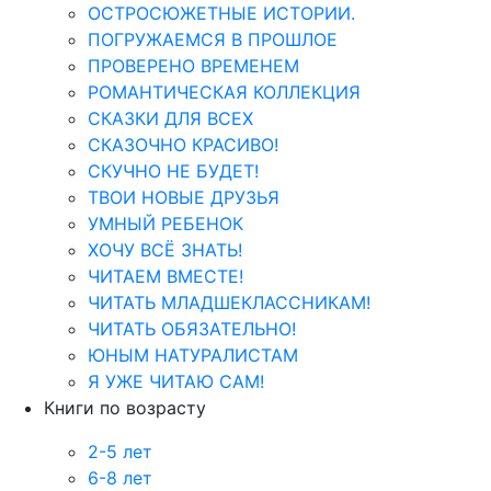
ОСТРОСЮЖЕТНЫЕ ИСТОРИИ.
ПОГРУЖАЕМСЯ В ПРОШЛОЕ
ПРОВЕРЕНО ВРЕМЕНЕМ
РОМАНТИЧЕСКАЯ КОЛЛЕКЦИЯ
СКАЗКИ ДЛЯ ВСЕХ
СКАЗОЧНО КРАСИВО!
СКУЧНО НЕ БУДЕТ!
ТВОИ НОВЫЕ ДРУЗЬЯ
УМНЫЙ РЕБЕНОК
ХОЧУ ВСЁ ЗНАТЬ!
ЧИТАЕМ ВМЕСТЕ!
ЧИТАТЬ МЛАДШЕКЛАССНИКАМ!
ЧИТАТЬ ОБЯЗАТЕЛЬНО!
ЮНЫМ НАТУРАЛИСТАМ
Я УЖЕ ЧИТАЮ САМ!
Книги по возрасту
2-5 лет
6-8 лет