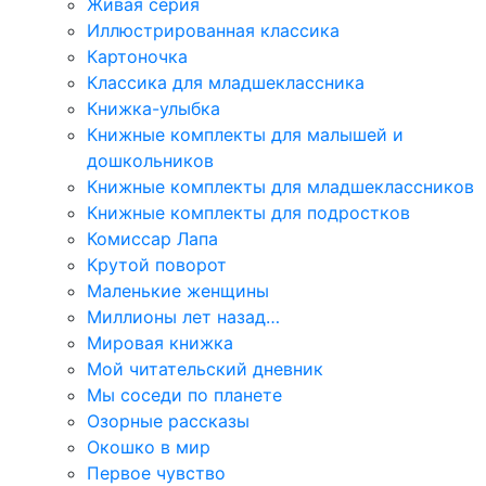
Живая серия
Иллюстрированная классика
Картоночка
Классика для младшеклассника
Книжка-улыбка
Книжные комплекты для малышей и
дошкольников
Книжные комплекты для младшеклассников
Книжные комплекты для подростков
Комиссар Лапа
Крутой поворот
Маленькие женщины
Миллионы лет назад…
Мировая книжка
Мой читательский дневник
Мы соседи по планете
Озорные рассказы
Окошко в мир
Первое чувство