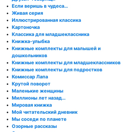
Если веришь в чудеса…
Живая серия
Иллюстрированная классика
Картоночка
Классика для младшеклассника
Книжка-улыбка
Книжные комплекты для малышей и
дошкольников
Книжные комплекты для младшеклассников
Книжные комплекты для подростков
Комиссар Лапа
Крутой поворот
Маленькие женщины
Миллионы лет назад…
Мировая книжка
Мой читательский дневник
Мы соседи по планете
Озорные рассказы