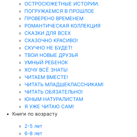
ОСТРОСЮЖЕТНЫЕ ИСТОРИИ.
ПОГРУЖАЕМСЯ В ПРОШЛОЕ
ПРОВЕРЕНО ВРЕМЕНЕМ
РОМАНТИЧЕСКАЯ КОЛЛЕКЦИЯ
СКАЗКИ ДЛЯ ВСЕХ
СКАЗОЧНО КРАСИВО!
СКУЧНО НЕ БУДЕТ!
ТВОИ НОВЫЕ ДРУЗЬЯ
УМНЫЙ РЕБЕНОК
ХОЧУ ВСЁ ЗНАТЬ!
ЧИТАЕМ ВМЕСТЕ!
ЧИТАТЬ МЛАДШЕКЛАССНИКАМ!
ЧИТАТЬ ОБЯЗАТЕЛЬНО!
ЮНЫМ НАТУРАЛИСТАМ
Я УЖЕ ЧИТАЮ САМ!
Книги по возрасту
2-5 лет
6-8 лет