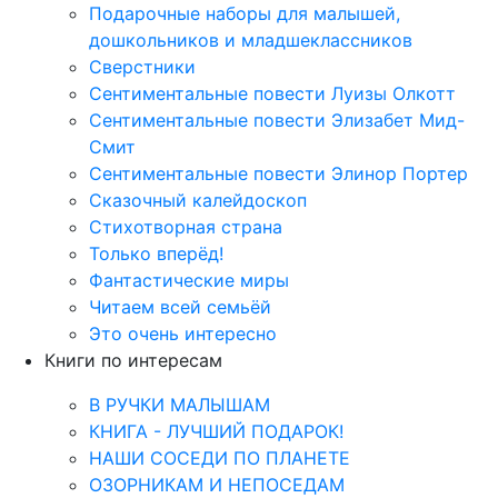
Подарочные наборы для малышей,
дошкольников и младшеклассников
Сверстники
Сентиментальные повести Луизы Олкотт
Сентиментальные повести Элизабет Мид-
Смит
Сентиментальные повести Элинор Портер
Сказочный калейдоскоп
Стихотворная страна
Только вперёд!
Фантастические миры
Читаем всей семьёй
Это очень интересно
Книги по интересам
В РУЧКИ МАЛЫШАМ
КНИГА - ЛУЧШИЙ ПОДАРОК!
НАШИ СОСЕДИ ПО ПЛАНЕТЕ
ОЗОРНИКАМ И НЕПОСЕДАМ