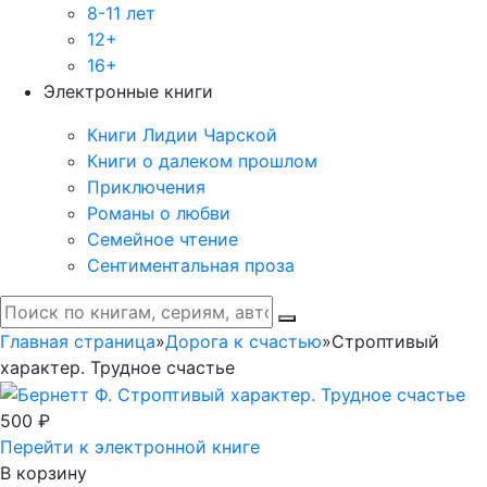
8-11 лет
12+
16+
Электронные книги
Книги Лидии Чарской
Книги о далеком прошлом
Приключения
Романы о любви
Семейное чтение
Сентиментальная проза
Главная страница
»
Дорога к счастью
»
Строптивый
характер. Трудное счастье
500 ₽
Перейти к электронной книге
В корзину