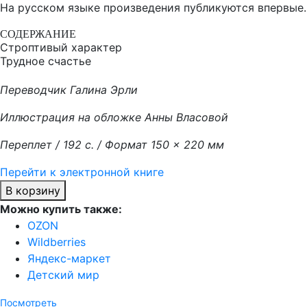
На русском языке произведения публикуются впервые.
СОДЕРЖАНИЕ
Строптивый характер
Трудное счастье
Переводчик Галина Эрли
Иллюстрация на обложке Анны Власовой
Переплет / 192 с. / Формат 150 × 220 мм
Перейти к электронной книге
В корзину
Можно купить также:
OZON
Wildberries
Яндекс-маркет
Детский мир
Посмотреть