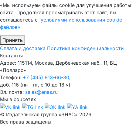
«Мы используем файлы cookie для улучшения работы
сайта. Продолжая просматривать этот сайт, вы
соглашаетесь с
условиями использования cookie-
файлов»
.
Принять
Оплата и доставка
Политика конфиденциальности
Контакты
Адрес: 115114, Москва, Дербеневская наб., 11, БЦ
«Полларс»
Телефон:
+7 (495) 913-66-30
,
доб. 116 (пн – пт, с 10 до 18 ч)
Эл. почта:
sales@enas.ru
Мы в соцсетях
© Издательская группа «ЭНАС» 2026
Все права защищены