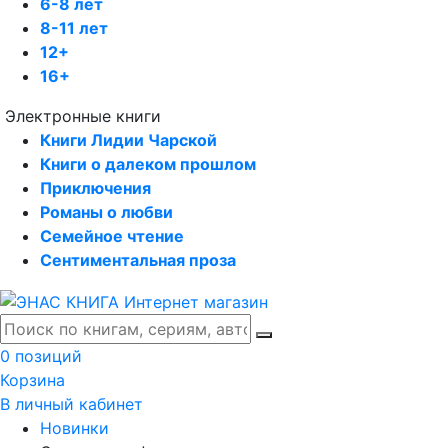
6-8 лет
8-11 лет
12+
16+
Электронные книги
Книги Лидии Чарской
Книги о далеком прошлом
Приключения
Романы о любви
Семейное чтение
Сентиментальная проза
0 позиций
Корзина
В личный кабинет
Новинки