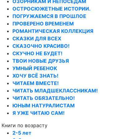
ОЗОРНИКАМ И НЕПОСЕДАМ
ОСТРОСЮЖЕТНЫЕ ИСТОРИИ.
ПОГРУЖАЕМСЯ В ПРОШЛОЕ
ПРОВЕРЕНО ВРЕМЕНЕМ
РОМАНТИЧЕСКАЯ КОЛЛЕКЦИЯ
СКАЗКИ ДЛЯ ВСЕХ
СКАЗОЧНО КРАСИВО!
СКУЧНО НЕ БУДЕТ!
ТВОИ НОВЫЕ ДРУЗЬЯ
УМНЫЙ РЕБЕНОК
ХОЧУ ВСЁ ЗНАТЬ!
ЧИТАЕМ ВМЕСТЕ!
ЧИТАТЬ МЛАДШЕКЛАССНИКАМ!
ЧИТАТЬ ОБЯЗАТЕЛЬНО!
ЮНЫМ НАТУРАЛИСТАМ
Я УЖЕ ЧИТАЮ САМ!
Книги по возрасту
2-5 лет