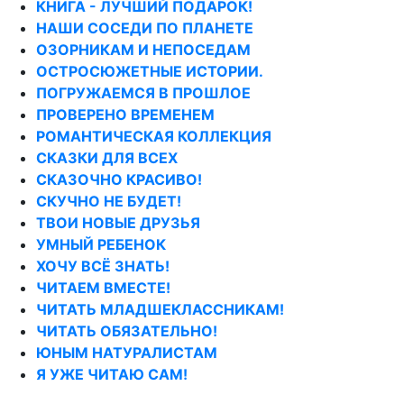
КНИГА - ЛУЧШИЙ ПОДАРОК!
НАШИ СОСЕДИ ПО ПЛАНЕТЕ
ОЗОРНИКАМ И НЕПОСЕДАМ
ОСТРОСЮЖЕТНЫЕ ИСТОРИИ.
ПОГРУЖАЕМСЯ В ПРОШЛОЕ
ПРОВЕРЕНО ВРЕМЕНЕМ
РОМАНТИЧЕСКАЯ КОЛЛЕКЦИЯ
СКАЗКИ ДЛЯ ВСЕХ
СКАЗОЧНО КРАСИВО!
СКУЧНО НЕ БУДЕТ!
ТВОИ НОВЫЕ ДРУЗЬЯ
УМНЫЙ РЕБЕНОК
ХОЧУ ВСЁ ЗНАТЬ!
ЧИТАЕМ ВМЕСТЕ!
ЧИТАТЬ МЛАДШЕКЛАССНИКАМ!
ЧИТАТЬ ОБЯЗАТЕЛЬНО!
ЮНЫМ НАТУРАЛИСТАМ
Я УЖЕ ЧИТАЮ САМ!