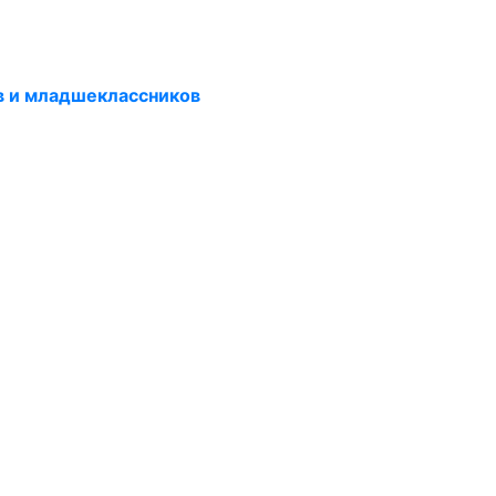
в и младшеклассников