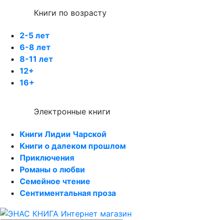
Книги по возрасту
2-5 лет
6-8 лет
8-11 лет
12+
16+
Электронные книги
Книги Лидии Чарской
Книги о далеком прошлом
Приключения
Романы о любви
Семейное чтение
Сентиментальная проза