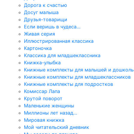
Дорога к счастью
Досуг малыша
Друзья-товарищи
Если веришь в чудеса…
Живая серия
Иллюстрированная классика
Картоночка
Классика для младшеклассника
Книжка-улыбка
Книжные комплекты для малышей и дошколь
Книжные комплекты для младшеклассников
Книжные комплекты для подростков
Комиссар Лапа
Крутой поворот
Маленькие женщины
Миллионы лет назад…
Мировая книжка
Мой читательский дневник