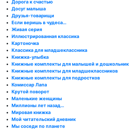
Дорога к счастью
Досуг малыша
Друзья-товарищи
Если веришь в чудеса…
Живая серия
Иллюстрированная классика
Картоночка
Классика для младшеклассника
Книжка-улыбка
Книжные комплекты для малышей и дошкольник
Книжные комплекты для младшеклассников
Книжные комплекты для подростков
Комиссар Лапа
Крутой поворот
Маленькие женщины
Миллионы лет назад…
Мировая книжка
Мой читательский дневник
Мы соседи по планете