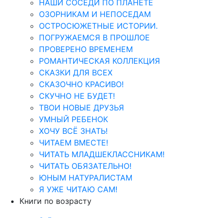
НАШИ СОСЕДИ ПО ПЛАНЕТЕ
ОЗОРНИКАМ И НЕПОСЕДАМ
ОСТРОСЮЖЕТНЫЕ ИСТОРИИ.
ПОГРУЖАЕМСЯ В ПРОШЛОЕ
ПРОВЕРЕНО ВРЕМЕНЕМ
РОМАНТИЧЕСКАЯ КОЛЛЕКЦИЯ
СКАЗКИ ДЛЯ ВСЕХ
СКАЗОЧНО КРАСИВО!
СКУЧНО НЕ БУДЕТ!
ТВОИ НОВЫЕ ДРУЗЬЯ
УМНЫЙ РЕБЕНОК
ХОЧУ ВСЁ ЗНАТЬ!
ЧИТАЕМ ВМЕСТЕ!
ЧИТАТЬ МЛАДШЕКЛАССНИКАМ!
ЧИТАТЬ ОБЯЗАТЕЛЬНО!
ЮНЫМ НАТУРАЛИСТАМ
Я УЖЕ ЧИТАЮ САМ!
Книги по возрасту