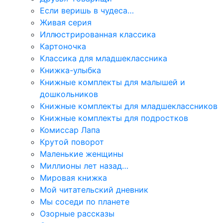
Если веришь в чудеса…
Живая серия
Иллюстрированная классика
Картоночка
Классика для младшеклассника
Книжка-улыбка
Книжные комплекты для малышей и
дошкольников
Книжные комплекты для младшеклассников
Книжные комплекты для подростков
Комиссар Лапа
Крутой поворот
Маленькие женщины
Миллионы лет назад…
Мировая книжка
Мой читательский дневник
Мы соседи по планете
Озорные рассказы