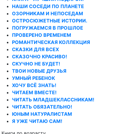
НАШИ СОСЕДИ ПО ПЛАНЕТЕ
ОЗОРНИКАМ И НЕПОСЕДАМ
ОСТРОСЮЖЕТНЫЕ ИСТОРИИ.
ПОГРУЖАЕМСЯ В ПРОШЛОЕ
ПРОВЕРЕНО ВРЕМЕНЕМ
РОМАНТИЧЕСКАЯ КОЛЛЕКЦИЯ
СКАЗКИ ДЛЯ ВСЕХ
СКАЗОЧНО КРАСИВО!
СКУЧНО НЕ БУДЕТ!
ТВОИ НОВЫЕ ДРУЗЬЯ
УМНЫЙ РЕБЕНОК
ХОЧУ ВСЁ ЗНАТЬ!
ЧИТАЕМ ВМЕСТЕ!
ЧИТАТЬ МЛАДШЕКЛАССНИКАМ!
ЧИТАТЬ ОБЯЗАТЕЛЬНО!
ЮНЫМ НАТУРАЛИСТАМ
Я УЖЕ ЧИТАЮ САМ!
Книги по возрасту