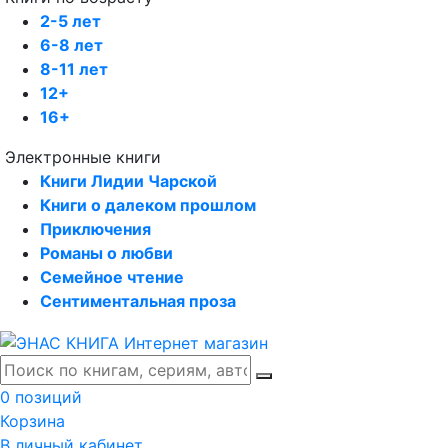
2-5 лет
6-8 лет
8-11 лет
12+
16+
Электронные книги
Книги Лидии Чарской
Книги о далеком прошлом
Приключения
Романы о любви
Семейное чтение
Сентиментальная проза
0 позиций
Корзина
В личный кабинет