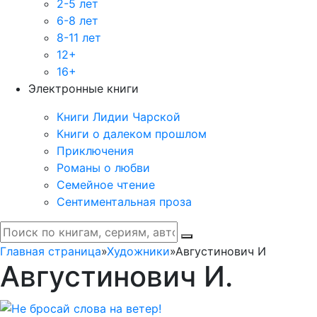
2-5 лет
6-8 лет
8-11 лет
12+
16+
Электронные книги
Книги Лидии Чарской
Книги о далеком прошлом
Приключения
Романы о любви
Семейное чтение
Сентиментальная проза
Главная страница
»
Художники
»
Августинович И
Августинович И.