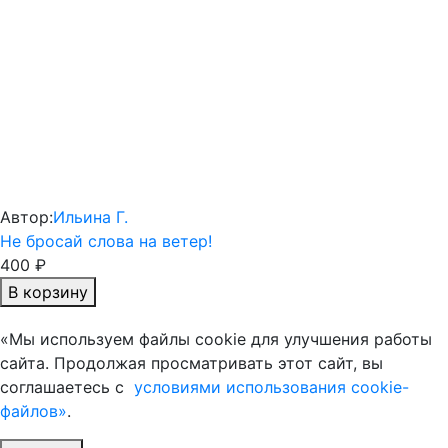
Автор:
Ильина Г.
Не бросай слова на ветер!
400 ₽
В корзину
«Мы используем файлы cookie для улучшения работы
сайта. Продолжая просматривать этот сайт, вы
соглашаетесь с
условиями использования cookie-
файлов»
.