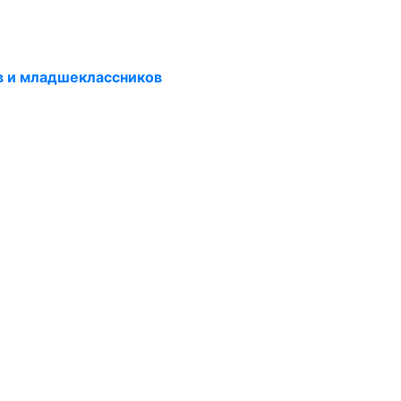
в и младшеклассников