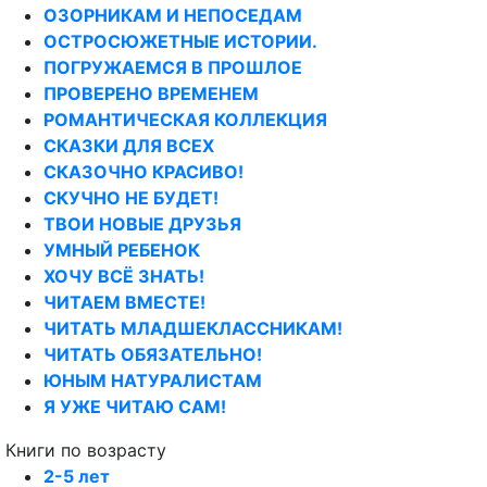
ОЗОРНИКАМ И НЕПОСЕДАМ
ОСТРОСЮЖЕТНЫЕ ИСТОРИИ.
ПОГРУЖАЕМСЯ В ПРОШЛОЕ
ПРОВЕРЕНО ВРЕМЕНЕМ
РОМАНТИЧЕСКАЯ КОЛЛЕКЦИЯ
СКАЗКИ ДЛЯ ВСЕХ
СКАЗОЧНО КРАСИВО!
СКУЧНО НЕ БУДЕТ!
ТВОИ НОВЫЕ ДРУЗЬЯ
УМНЫЙ РЕБЕНОК
ХОЧУ ВСЁ ЗНАТЬ!
ЧИТАЕМ ВМЕСТЕ!
ЧИТАТЬ МЛАДШЕКЛАССНИКАМ!
ЧИТАТЬ ОБЯЗАТЕЛЬНО!
ЮНЫМ НАТУРАЛИСТАМ
Я УЖЕ ЧИТАЮ САМ!
Книги по возрасту
2-5 лет