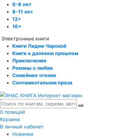
6-8 лет
8-11 лет
12+
16+
Электронные книги
Книги Лидии Чарской
Книги о далеком прошлом
Приключения
Романы о любви
Семейное чтение
Сентиментальная проза
0 позиций
Корзина
В личный кабинет
Новинки