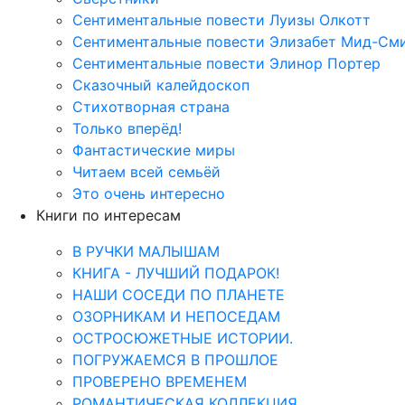
Сентиментальные повести Луизы Олкотт
Сентиментальные повести Элизабет Мид-См
Сентиментальные повести Элинор Портер
Сказочный калейдоскоп
Стихотворная страна
Только вперёд!
Фантастические миры
Читаем всей семьёй
Это очень интересно
Книги по интересам
В РУЧКИ МАЛЫШАМ
КНИГА - ЛУЧШИЙ ПОДАРОК!
НАШИ СОСЕДИ ПО ПЛАНЕТЕ
ОЗОРНИКАМ И НЕПОСЕДАМ
ОСТРОСЮЖЕТНЫЕ ИСТОРИИ.
ПОГРУЖАЕМСЯ В ПРОШЛОЕ
ПРОВЕРЕНО ВРЕМЕНЕМ
РОМАНТИЧЕСКАЯ КОЛЛЕКЦИЯ