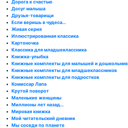
Дорога к счастью
Досуг малыша
Друзья-товарищи
Если веришь в чудеса…
Живая серия
Иллюстрированная классика
Картоночка
Классика для младшеклассника
Книжка-улыбка
Книжные комплекты для малышей и дошкольник
Книжные комплекты для младшеклассников
Книжные комплекты для подростков
Комиссар Лапа
Крутой поворот
Маленькие женщины
Миллионы лет назад…
Мировая книжка
Мой читательский дневник
Мы соседи по планете