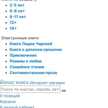
2-5 лет
6-8 лет
8-11 лет
12+
16+
Электронные книги
Книги Лидии Чарской
Книги о далеком прошлом
Приключения
Романы о любви
Семейное чтение
Сентиментальная проза
0 позиций
Корзина
В личный кабинет