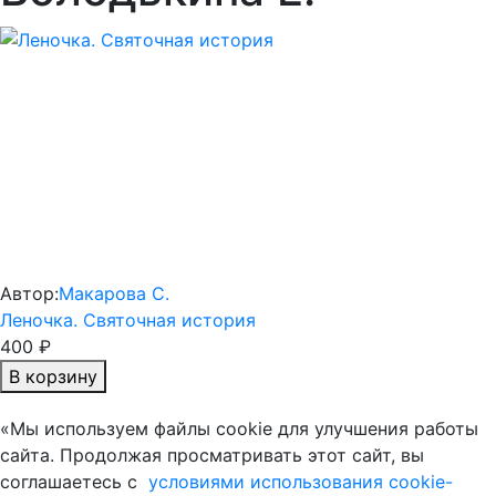
Автор:
Макарова С.
Леночка. Святочная история
400 ₽
В корзину
«Мы используем файлы cookie для улучшения работы
сайта. Продолжая просматривать этот сайт, вы
соглашаетесь с
условиями использования cookie-