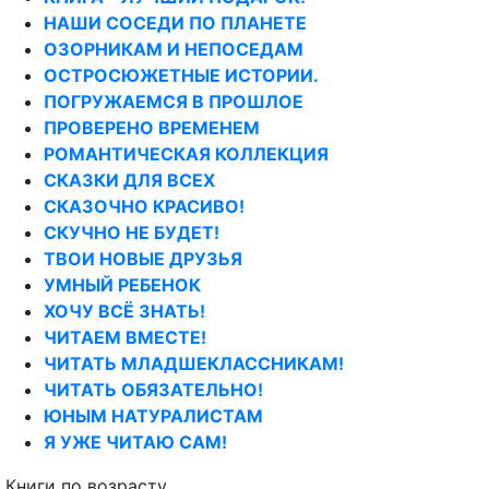
НАШИ СОСЕДИ ПО ПЛАНЕТЕ
ОЗОРНИКАМ И НЕПОСЕДАМ
ОСТРОСЮЖЕТНЫЕ ИСТОРИИ.
ПОГРУЖАЕМСЯ В ПРОШЛОЕ
ПРОВЕРЕНО ВРЕМЕНЕМ
РОМАНТИЧЕСКАЯ КОЛЛЕКЦИЯ
СКАЗКИ ДЛЯ ВСЕХ
СКАЗОЧНО КРАСИВО!
СКУЧНО НЕ БУДЕТ!
ТВОИ НОВЫЕ ДРУЗЬЯ
УМНЫЙ РЕБЕНОК
ХОЧУ ВСЁ ЗНАТЬ!
ЧИТАЕМ ВМЕСТЕ!
ЧИТАТЬ МЛАДШЕКЛАССНИКАМ!
ЧИТАТЬ ОБЯЗАТЕЛЬНО!
ЮНЫМ НАТУРАЛИСТАМ
Я УЖЕ ЧИТАЮ САМ!
Книги по возрасту