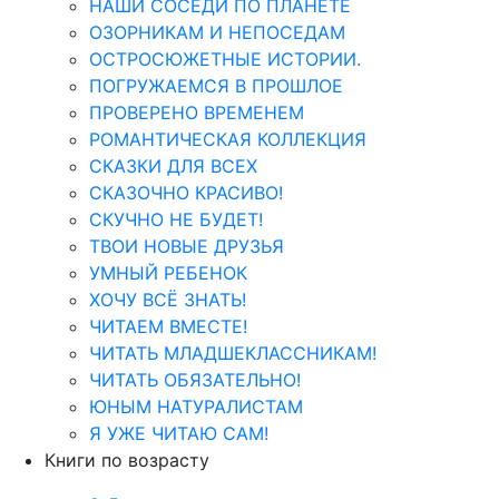
НАШИ СОСЕДИ ПО ПЛАНЕТЕ
ОЗОРНИКАМ И НЕПОСЕДАМ
ОСТРОСЮЖЕТНЫЕ ИСТОРИИ.
ПОГРУЖАЕМСЯ В ПРОШЛОЕ
ПРОВЕРЕНО ВРЕМЕНЕМ
РОМАНТИЧЕСКАЯ КОЛЛЕКЦИЯ
СКАЗКИ ДЛЯ ВСЕХ
СКАЗОЧНО КРАСИВО!
СКУЧНО НЕ БУДЕТ!
ТВОИ НОВЫЕ ДРУЗЬЯ
УМНЫЙ РЕБЕНОК
ХОЧУ ВСЁ ЗНАТЬ!
ЧИТАЕМ ВМЕСТЕ!
ЧИТАТЬ МЛАДШЕКЛАССНИКАМ!
ЧИТАТЬ ОБЯЗАТЕЛЬНО!
ЮНЫМ НАТУРАЛИСТАМ
Я УЖЕ ЧИТАЮ САМ!
Книги по возрасту