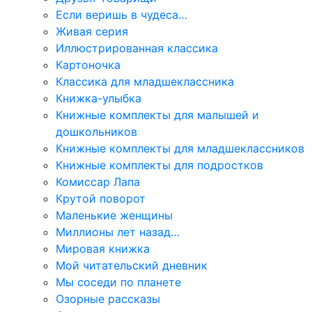
Если веришь в чудеса…
Живая серия
Иллюстрированная классика
Картоночка
Классика для младшеклассника
Книжка-улыбка
Книжные комплекты для малышей и
дошкольников
Книжные комплекты для младшеклассников
Книжные комплекты для подростков
Комиссар Лапа
Крутой поворот
Маленькие женщины
Миллионы лет назад…
Мировая книжка
Мой читательский дневник
Мы соседи по планете
Озорные рассказы