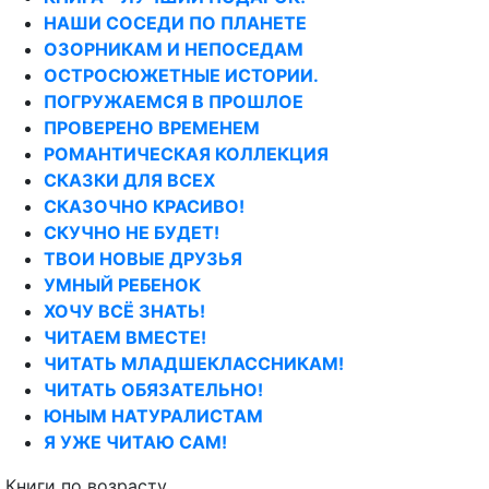
НАШИ СОСЕДИ ПО ПЛАНЕТЕ
ОЗОРНИКАМ И НЕПОСЕДАМ
ОСТРОСЮЖЕТНЫЕ ИСТОРИИ.
ПОГРУЖАЕМСЯ В ПРОШЛОЕ
ПРОВЕРЕНО ВРЕМЕНЕМ
РОМАНТИЧЕСКАЯ КОЛЛЕКЦИЯ
СКАЗКИ ДЛЯ ВСЕХ
СКАЗОЧНО КРАСИВО!
СКУЧНО НЕ БУДЕТ!
ТВОИ НОВЫЕ ДРУЗЬЯ
УМНЫЙ РЕБЕНОК
ХОЧУ ВСЁ ЗНАТЬ!
ЧИТАЕМ ВМЕСТЕ!
ЧИТАТЬ МЛАДШЕКЛАССНИКАМ!
ЧИТАТЬ ОБЯЗАТЕЛЬНО!
ЮНЫМ НАТУРАЛИСТАМ
Я УЖЕ ЧИТАЮ САМ!
Книги по возрасту