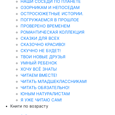
НАШИ СОСЕДИ ПО ПЛАНЕТЕ
ОЗОРНИКАМ И НЕПОСЕДАМ
ОСТРОСЮЖЕТНЫЕ ИСТОРИИ.
ПОГРУЖАЕМСЯ В ПРОШЛОЕ
ПРОВЕРЕНО ВРЕМЕНЕМ
РОМАНТИЧЕСКАЯ КОЛЛЕКЦИЯ
СКАЗКИ ДЛЯ ВСЕХ
СКАЗОЧНО КРАСИВО!
СКУЧНО НЕ БУДЕТ!
ТВОИ НОВЫЕ ДРУЗЬЯ
УМНЫЙ РЕБЕНОК
ХОЧУ ВСЁ ЗНАТЬ!
ЧИТАЕМ ВМЕСТЕ!
ЧИТАТЬ МЛАДШЕКЛАССНИКАМ!
ЧИТАТЬ ОБЯЗАТЕЛЬНО!
ЮНЫМ НАТУРАЛИСТАМ
Я УЖЕ ЧИТАЮ САМ!
Книги по возрасту