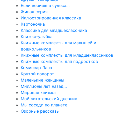
Если веришь в чудеса…
Живая серия
Иллюстрированная классика
Картоночка
Классика для младшеклассника
Книжка-улыбка
Книжные комплекты для малышей и
дошкольников
Книжные комплекты для младшеклассников
Книжные комплекты для подростков
Комиссар Лапа
Крутой поворот
Маленькие женщины
Миллионы лет назад…
Мировая книжка
Мой читательский дневник
Мы соседи по планете
Озорные рассказы