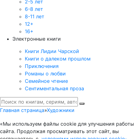
2-5 лет
6-8 лет
8-11 лет
12+
16+
Электронные книги
Книги Лидии Чарской
Книги о далеком прошлом
Приключения
Романы о любви
Семейное чтение
Сентиментальная проза
Главная страница
»
Художники
«Мы используем файлы cookie для улучшения работы
сайта. Продолжая просматривать этот сайт, вы
соглашаетесь с
условиями использования cookie-