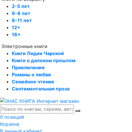
2-5 лет
6-8 лет
8-11 лет
12+
16+
Электронные книги
Книги Лидии Чарской
Книги о далеком прошлом
Приключения
Романы о любви
Семейное чтение
Сентиментальная проза
0 позиций
Корзина
В личный кабинет