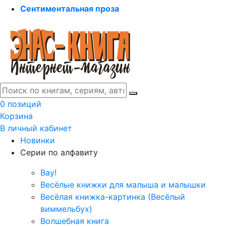
Сентиментальная проза
0 позиций
Корзина
В личный кабинет
Новинки
Серии по алфавиту
Вау!
Весёлые книжки для малыша и малышки
Весёлая книжка-картинка (Весёлый
виммельбух)
Волшебная книга