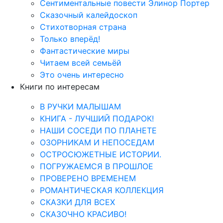
Сентиментальные повести Элинор Портер
Сказочный калейдоскоп
Стихотворная страна
Только вперёд!
Фантастические миры
Читаем всей семьёй
Это очень интересно
Книги по интересам
В РУЧКИ МАЛЫШАМ
КНИГА - ЛУЧШИЙ ПОДАРОК!
НАШИ СОСЕДИ ПО ПЛАНЕТЕ
ОЗОРНИКАМ И НЕПОСЕДАМ
ОСТРОСЮЖЕТНЫЕ ИСТОРИИ.
ПОГРУЖАЕМСЯ В ПРОШЛОЕ
ПРОВЕРЕНО ВРЕМЕНЕМ
РОМАНТИЧЕСКАЯ КОЛЛЕКЦИЯ
СКАЗКИ ДЛЯ ВСЕХ
СКАЗОЧНО КРАСИВО!