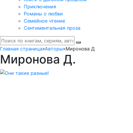
Приключения
Романы о любви
Семейное чтение
Сентиментальная проза
Главная страница
»
Авторы
»
Миронова Д
Миронова Д.