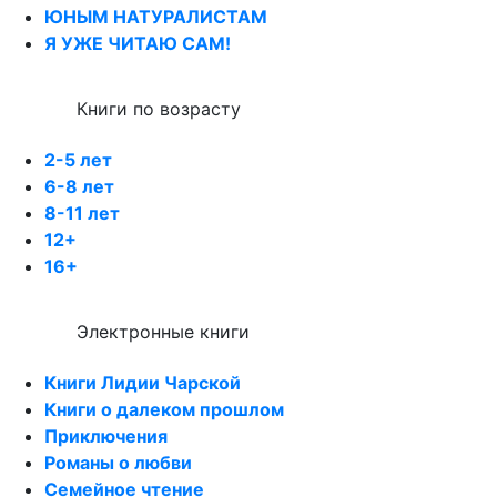
ЮНЫМ НАТУРАЛИСТАМ
Я УЖЕ ЧИТАЮ САМ!
Книги по возрасту
2-5 лет
6-8 лет
8-11 лет
12+
16+
Электронные книги
Книги Лидии Чарской
Книги о далеком прошлом
Приключения
Романы о любви
Семейное чтение