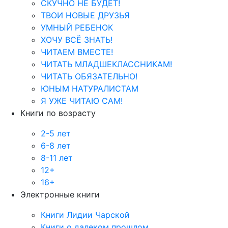
СКУЧНО НЕ БУДЕТ!
ТВОИ НОВЫЕ ДРУЗЬЯ
УМНЫЙ РЕБЕНОК
ХОЧУ ВСЁ ЗНАТЬ!
ЧИТАЕМ ВМЕСТЕ!
ЧИТАТЬ МЛАДШЕКЛАССНИКАМ!
ЧИТАТЬ ОБЯЗАТЕЛЬНО!
ЮНЫМ НАТУРАЛИСТАМ
Я УЖЕ ЧИТАЮ САМ!
Книги по возрасту
2-5 лет
6-8 лет
8-11 лет
12+
16+
Электронные книги
Книги Лидии Чарской
Книги о далеком прошлом