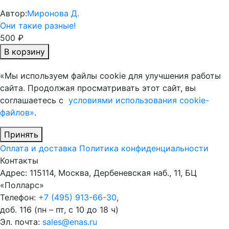
Автор:
Миронова Д.
Они такие разные!
500 ₽
В корзину
«Мы используем файлы cookie для улучшения работы
сайта. Продолжая просматривать этот сайт, вы
соглашаетесь с
условиями использования cookie-
файлов»
.
Принять
Оплата и доставка
Политика конфиденциальности
Контакты
Адрес: 115114, Москва, Дербеневская наб., 11, БЦ
«Полларс»
Телефон:
+7 (495) 913-66-30
,
доб. 116 (пн – пт, с 10 до 18 ч)
Эл. почта:
sales@enas.ru