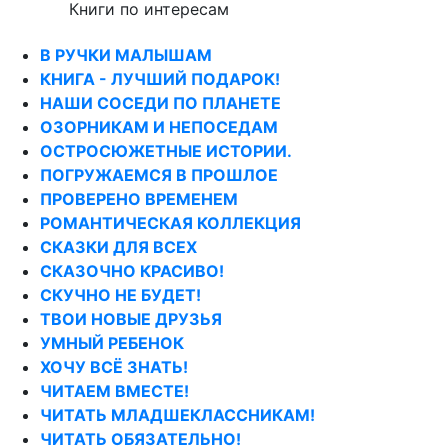
Книги по интересам
В РУЧКИ МАЛЫШАМ
КНИГА - ЛУЧШИЙ ПОДАРОК!
НАШИ СОСЕДИ ПО ПЛАНЕТЕ
ОЗОРНИКАМ И НЕПОСЕДАМ
ОСТРОСЮЖЕТНЫЕ ИСТОРИИ.
ПОГРУЖАЕМСЯ В ПРОШЛОЕ
ПРОВЕРЕНО ВРЕМЕНЕМ
РОМАНТИЧЕСКАЯ КОЛЛЕКЦИЯ
СКАЗКИ ДЛЯ ВСЕХ
СКАЗОЧНО КРАСИВО!
СКУЧНО НЕ БУДЕТ!
ТВОИ НОВЫЕ ДРУЗЬЯ
УМНЫЙ РЕБЕНОК
ХОЧУ ВСЁ ЗНАТЬ!
ЧИТАЕМ ВМЕСТЕ!
ЧИТАТЬ МЛАДШЕКЛАССНИКАМ!
ЧИТАТЬ ОБЯЗАТЕЛЬНО!