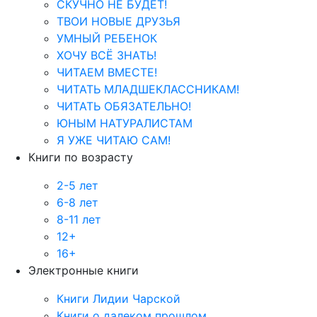
СКУЧНО НЕ БУДЕТ!
ТВОИ НОВЫЕ ДРУЗЬЯ
УМНЫЙ РЕБЕНОК
ХОЧУ ВСЁ ЗНАТЬ!
ЧИТАЕМ ВМЕСТЕ!
ЧИТАТЬ МЛАДШЕКЛАССНИКАМ!
ЧИТАТЬ ОБЯЗАТЕЛЬНО!
ЮНЫМ НАТУРАЛИСТАМ
Я УЖЕ ЧИТАЮ САМ!
Книги по возрасту
2-5 лет
6-8 лет
8-11 лет
12+
16+
Электронные книги
Книги Лидии Чарской
Книги о далеком прошлом