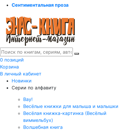
Сентиментальная проза
0 позиций
Корзина
В личный кабинет
Новинки
Серии по алфавиту
Вау!
Весёлые книжки для малыша и малышки
Весёлая книжка-картинка (Весёлый
виммельбух)
Волшебная книга