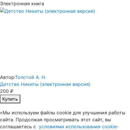
Электронная книга
Автор:
Толстой А. Н.
Детство Никиты (электронная версия)
200 ₽
Купить
«Мы используем файлы cookie для улучшения работы
сайта. Продолжая просматривать этот сайт, вы
соглашаетесь с
условиями использования cookie-