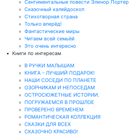
Сентиментальные повести Элинор Портер
Сказочный калейдоскоп
Стихотворная страна
Только вперёд!
Фантастические миры
Читаем всей семьёй
Это очень интересно
Книги по интересам
В РУЧКИ МАЛЫШАМ
КНИГА - ЛУЧШИЙ ПОДАРОК!
НАШИ СОСЕДИ ПО ПЛАНЕТЕ
ОЗОРНИКАМ И НЕПОСЕДАМ
ОСТРОСЮЖЕТНЫЕ ИСТОРИИ.
ПОГРУЖАЕМСЯ В ПРОШЛОЕ
ПРОВЕРЕНО ВРЕМЕНЕМ
РОМАНТИЧЕСКАЯ КОЛЛЕКЦИЯ
СКАЗКИ ДЛЯ ВСЕХ
СКАЗОЧНО КРАСИВО!