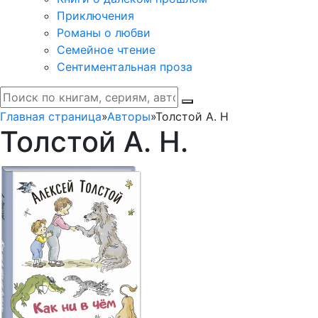
Приключения
Романы о любви
Семейное чтение
Сентиментальная проза
Главная страница
»
Авторы
»
Толстой А. Н
Толстой А. Н.