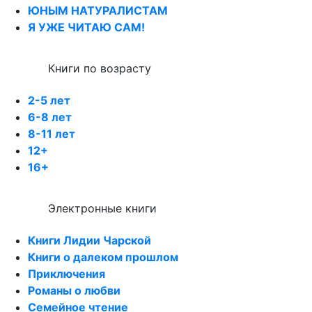
ЮНЫМ НАТУРАЛИСТАМ
Я УЖЕ ЧИТАЮ САМ!
Книги по возрасту
2-5 лет
6-8 лет
8-11 лет
12+
16+
Электронные книги
Книги Лидии Чарской
Книги о далеком прошлом
Приключения
Романы о любви
Семейное чтение