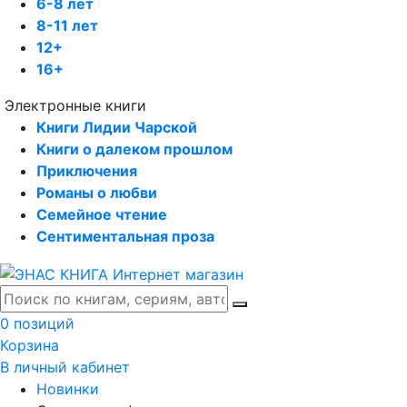
6-8 лет
8-11 лет
12+
16+
Электронные книги
Книги Лидии Чарской
Книги о далеком прошлом
Приключения
Романы о любви
Семейное чтение
Сентиментальная проза
0 позиций
Корзина
В личный кабинет
Новинки