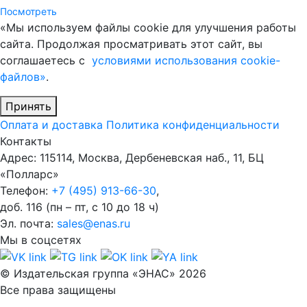
Посмотреть
«Мы используем файлы cookie для улучшения работы
сайта. Продолжая просматривать этот сайт, вы
соглашаетесь с
условиями использования cookie-
файлов»
.
Принять
Оплата и доставка
Политика конфиденциальности
Контакты
Адрес: 115114, Москва, Дербеневская наб., 11, БЦ
«Полларс»
Телефон:
+7 (495) 913-66-30
,
доб. 116 (пн – пт, с 10 до 18 ч)
Эл. почта:
sales@enas.ru
Мы в соцсетях
© Издательская группа «ЭНАС» 2026
Все права защищены