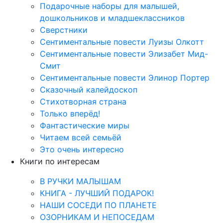
Подарочные наборы для малышей,
дошкольников и младшеклассников
Сверстники
Сентиментальные повести Луизы Олкотт
Сентиментальные повести Элизабет Мид-
Смит
Сентиментальные повести Элинор Портер
Сказочный калейдоскоп
Стихотворная страна
Только вперёд!
Фантастические миры
Читаем всей семьёй
Это очень интересно
Книги по интересам
В РУЧКИ МАЛЫШАМ
КНИГА - ЛУЧШИЙ ПОДАРОК!
НАШИ СОСЕДИ ПО ПЛАНЕТЕ
ОЗОРНИКАМ И НЕПОСЕДАМ