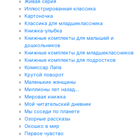
Живая серия
Иллюстрированная классика
Картоночка
Классика для младшеклассника
Книжка-улыбка
Книжные комплекты для малышей и
дошкольников
Книжные комплекты для младшеклассников
Книжные комплекты для подростков
Комиссар Лапа
Крутой поворот
Маленькие женщины
Миллионы лет назад…
Мировая книжка
Мой читательский дневник
Мы соседи по планете
Озорные рассказы
Окошко в мир
Первое чувство