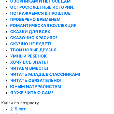
ОЗОРНИКАМ И НЕПОСЕДАМ
ОСТРОСЮЖЕТНЫЕ ИСТОРИИ.
ПОГРУЖАЕМСЯ В ПРОШЛОЕ
ПРОВЕРЕНО ВРЕМЕНЕМ
РОМАНТИЧЕСКАЯ КОЛЛЕКЦИЯ
СКАЗКИ ДЛЯ ВСЕХ
СКАЗОЧНО КРАСИВО!
СКУЧНО НЕ БУДЕТ!
ТВОИ НОВЫЕ ДРУЗЬЯ
УМНЫЙ РЕБЕНОК
ХОЧУ ВСЁ ЗНАТЬ!
ЧИТАЕМ ВМЕСТЕ!
ЧИТАТЬ МЛАДШЕКЛАССНИКАМ!
ЧИТАТЬ ОБЯЗАТЕЛЬНО!
ЮНЫМ НАТУРАЛИСТАМ
Я УЖЕ ЧИТАЮ САМ!
Книги по возрасту
2-5 лет