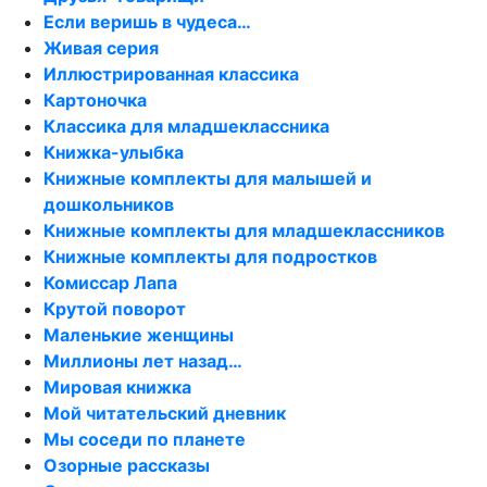
Если веришь в чудеса…
Живая серия
Иллюстрированная классика
Картоночка
Классика для младшеклассника
Книжка-улыбка
Книжные комплекты для малышей и
дошкольников
Книжные комплекты для младшеклассников
Книжные комплекты для подростков
Комиссар Лапа
Крутой поворот
Маленькие женщины
Миллионы лет назад…
Мировая книжка
Мой читательский дневник
Мы соседи по планете
Озорные рассказы