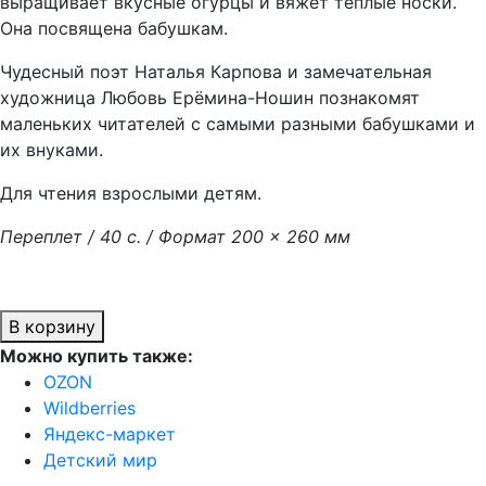
выращивает вкусные огурцы и вяжет тёплые носки.
Она посвящена бабушкам.
Чудесный поэт Наталья Карпова и замечательная
художница Любовь Ерёмина-Ношин познакомят
маленьких читателей с самыми разными бабушками и
их внуками.
Для чтения взрослыми детям.
Переплет / 40 с. / Формат 200 × 260 мм
В корзину
Можно купить также:
OZON
Wildberries
Яндекс-маркет
Детский мир