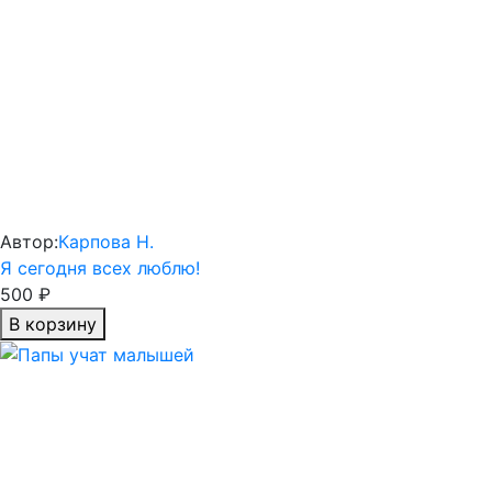
Автор:
Карпова Н.
Я сегодня всех люблю!
500 ₽
В корзину