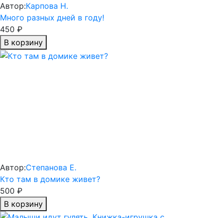
Автор:
Карпова Н.
Много разных дней в году!
450 ₽
В корзину
Автор:
Степанова Е.
Кто там в домике живет?
500 ₽
В корзину