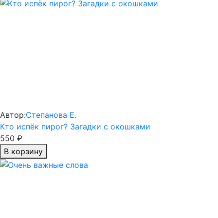
Автор:
Степанова Е.
Кто испёк пирог? Загадки с окошками
550 ₽
В корзину