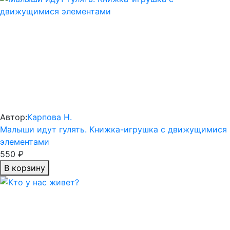
Автор:
Карпова Н.
Малыши идут гулять. Книжка-игрушка с движущимися
элементами
550 ₽
В корзину