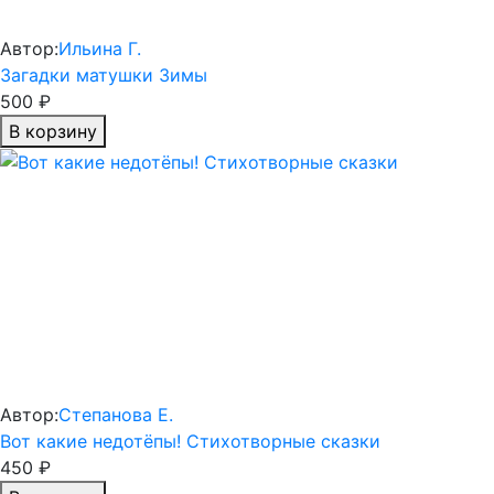
Автор:
Ильина Г.
Загадки матушки Зимы
500 ₽
В корзину
Автор:
Степанова Е.
Вот какие недотёпы! Стихотворные сказки
450 ₽