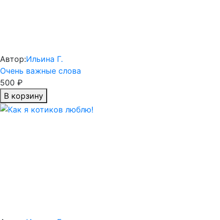
Автор:
Ильина Г.
Очень важные слова
500 ₽
В корзину