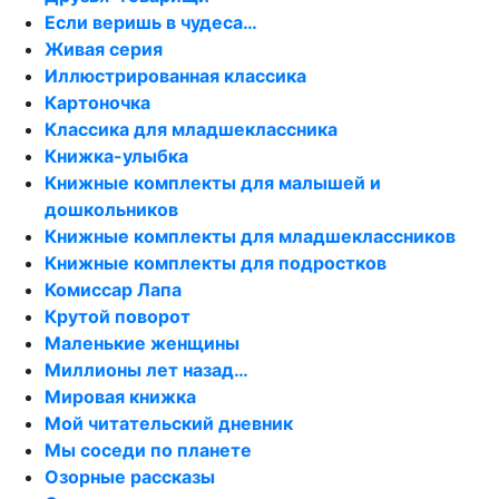
Если веришь в чудеса…
Живая серия
Иллюстрированная классика
Картоночка
Классика для младшеклассника
Книжка-улыбка
Книжные комплекты для малышей и
дошкольников
Книжные комплекты для младшеклассников
Книжные комплекты для подростков
Комиссар Лапа
Крутой поворот
Маленькие женщины
Миллионы лет назад…
Мировая книжка
Мой читательский дневник
Мы соседи по планете
Озорные рассказы