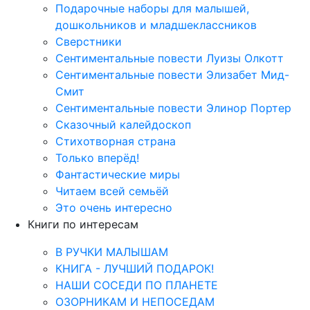
Подарочные наборы для малышей,
дошкольников и младшеклассников
Сверстники
Сентиментальные повести Луизы Олкотт
Сентиментальные повести Элизабет Мид-
Смит
Сентиментальные повести Элинор Портер
Сказочный калейдоскоп
Стихотворная страна
Только вперёд!
Фантастические миры
Читаем всей семьёй
Это очень интересно
Книги по интересам
В РУЧКИ МАЛЫШАМ
КНИГА - ЛУЧШИЙ ПОДАРОК!
НАШИ СОСЕДИ ПО ПЛАНЕТЕ
ОЗОРНИКАМ И НЕПОСЕДАМ