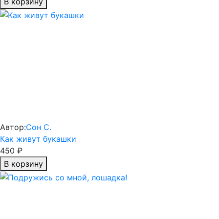
В корзину
Автор:
Сон С.
Как живут букашки
450 ₽
В корзину