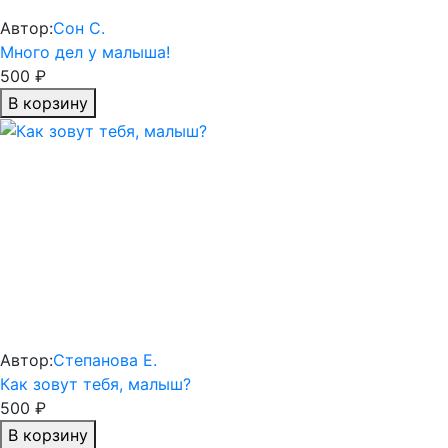
Автор:
Сон С.
Много дел у малыша!
500 ₽
В корзину
Автор:
Степанова Е.
Как зовут тебя, малыш?
500 ₽
В корзину