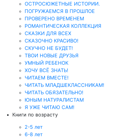
ОСТРОСЮЖЕТНЫЕ ИСТОРИИ.
ПОГРУЖАЕМСЯ В ПРОШЛОЕ
ПРОВЕРЕНО ВРЕМЕНЕМ
РОМАНТИЧЕСКАЯ КОЛЛЕКЦИЯ
СКАЗКИ ДЛЯ ВСЕХ
СКАЗОЧНО КРАСИВО!
СКУЧНО НЕ БУДЕТ!
ТВОИ НОВЫЕ ДРУЗЬЯ
УМНЫЙ РЕБЕНОК
ХОЧУ ВСЁ ЗНАТЬ!
ЧИТАЕМ ВМЕСТЕ!
ЧИТАТЬ МЛАДШЕКЛАССНИКАМ!
ЧИТАТЬ ОБЯЗАТЕЛЬНО!
ЮНЫМ НАТУРАЛИСТАМ
Я УЖЕ ЧИТАЮ САМ!
Книги по возрасту
2-5 лет
6-8 лет