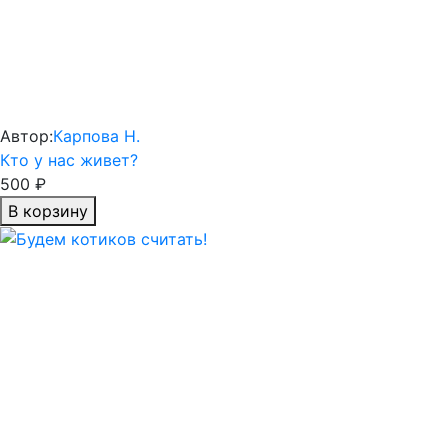
Автор:
Карпова Н.
Кто у нас живет?
500 ₽
В корзину