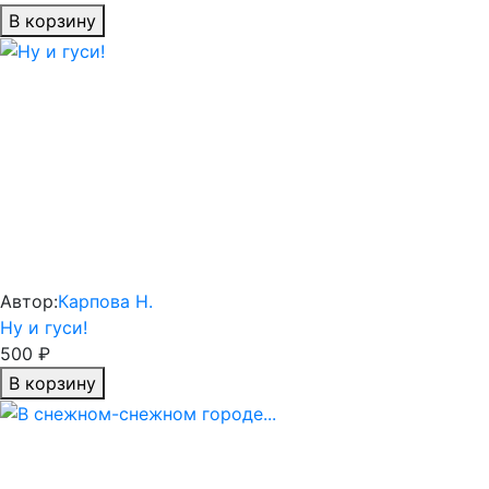
В корзину
Автор:
Карпова Н.
Ну и гуси!
500 ₽
В корзину