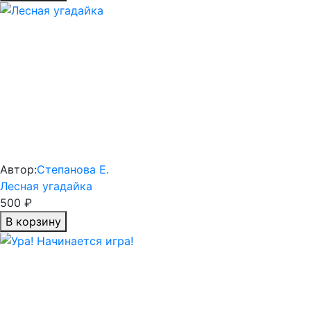
Автор:
Степанова Е.
Лесная угадайка
500 ₽
В корзину