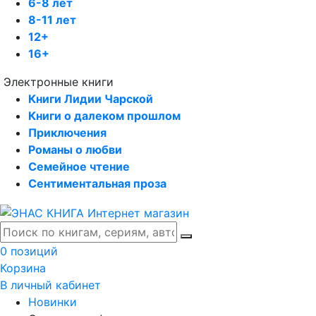
6-8 лет
8-11 лет
12+
16+
Электронные книги
Книги Лидии Чарской
Книги о далеком прошлом
Приключения
Романы о любви
Семейное чтение
Сентиментальная проза
0 позиций
Корзина
В личный кабинет
Новинки