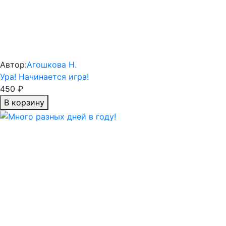
Автор:
Агошкова Н.
Ура! Начинается игра!
450 ₽
В корзину