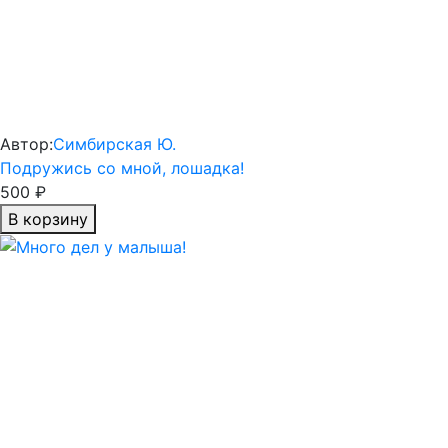
Автор:
Симбирская Ю.
Подружись со мной, лошадка!
500 ₽
В корзину