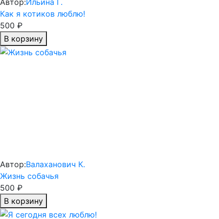
Автор:
Ильина Г.
Как я котиков люблю!
500 ₽
В корзину
Автор:
Валаханович К.
Жизнь собачья
500 ₽
В корзину