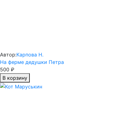
Автор:
Карпова Н.
На ферме дедушки Петра
500 ₽
В корзину