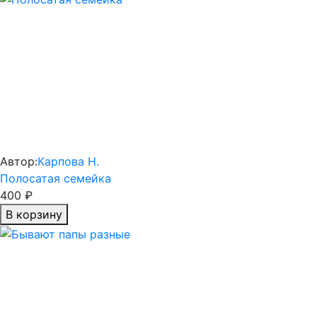
Автор:
Карпова Н.
Полосатая семейка
400 ₽
В корзину