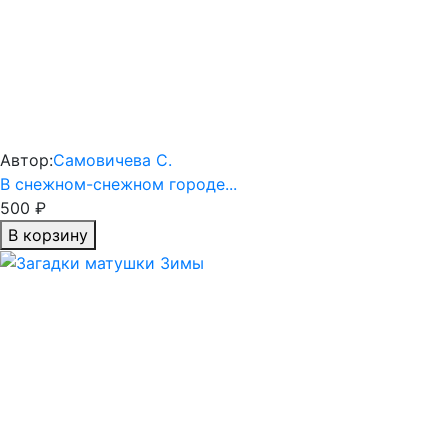
Автор:
Самовичева С.
В снежном-снежном городе...
500 ₽
В корзину