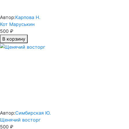
Автор:
Карпова Н.
Кот Маруськин
500 ₽
В корзину
Автор:
Симбирская Ю.
Щенячий восторг
500 ₽