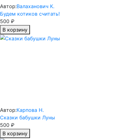
Автор:
Валаханович К.
Будем котиков считать!
500 ₽
В корзину
Автор:
Карпова Н.
Сказки бабушки Луны
500 ₽
В корзину