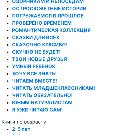
ОЗОРНИКАМ И НЕПОСЕДАМ
ОСТРОСЮЖЕТНЫЕ ИСТОРИИ.
ПОГРУЖАЕМСЯ В ПРОШЛОЕ
ПРОВЕРЕНО ВРЕМЕНЕМ
РОМАНТИЧЕСКАЯ КОЛЛЕКЦИЯ
СКАЗКИ ДЛЯ ВСЕХ
СКАЗОЧНО КРАСИВО!
СКУЧНО НЕ БУДЕТ!
ТВОИ НОВЫЕ ДРУЗЬЯ
УМНЫЙ РЕБЕНОК
ХОЧУ ВСЁ ЗНАТЬ!
ЧИТАЕМ ВМЕСТЕ!
ЧИТАТЬ МЛАДШЕКЛАССНИКАМ!
ЧИТАТЬ ОБЯЗАТЕЛЬНО!
ЮНЫМ НАТУРАЛИСТАМ
Я УЖЕ ЧИТАЮ САМ!
Книги по возрасту
2-5 лет