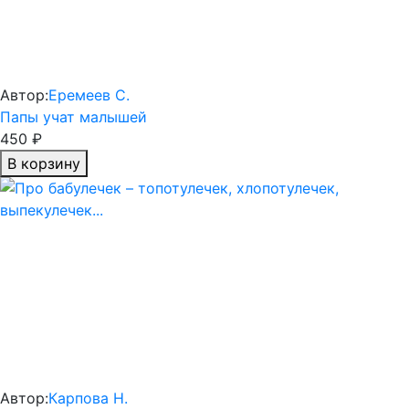
Автор:
Еремеев С.
Папы учат малышей
450 ₽
В корзину
Автор:
Карпова Н.