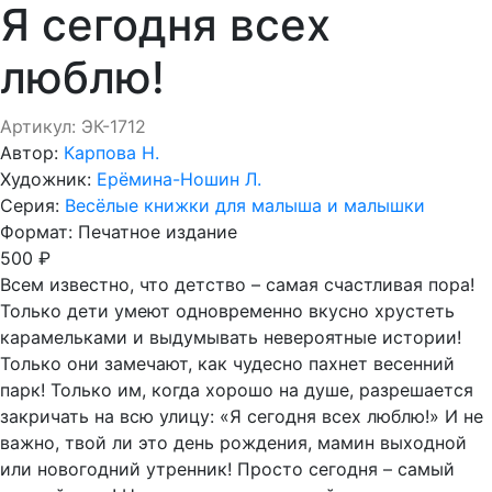
Я сегодня всех
люблю!
Артикул: ЭК-1712
Автор:
Карпова Н.
Художник:
Ерёмина-Ношин Л.
Серия:
Весёлые книжки для малыша и малышки
Формат:
Печатное издание
500 ₽
Всем известно, что детство – самая счастливая пора!
Только дети умеют одновременно вкусно хрустеть
карамельками и выдумывать невероятные истории!
Только они замечают, как чудесно пахнет весенний
парк! Только им, когда хорошо на душе, разрешается
закричать на всю улицу: «Я сегодня всех люблю!» И не
важно, твой ли это день рождения, мамин выходной
или новогодний утренник! Просто сегодня – самый