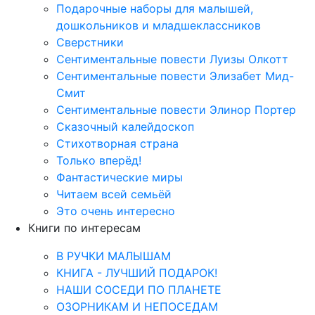
Подарочные наборы для малышей,
дошкольников и младшеклассников
Сверстники
Сентиментальные повести Луизы Олкотт
Сентиментальные повести Элизабет Мид-
Смит
Сентиментальные повести Элинор Портер
Сказочный калейдоскоп
Стихотворная страна
Только вперёд!
Фантастические миры
Читаем всей семьёй
Это очень интересно
Книги по интересам
В РУЧКИ МАЛЫШАМ
КНИГА - ЛУЧШИЙ ПОДАРОК!
НАШИ СОСЕДИ ПО ПЛАНЕТЕ
ОЗОРНИКАМ И НЕПОСЕДАМ