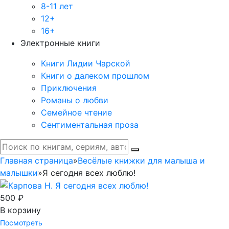
8-11 лет
12+
16+
Электронные книги
Книги Лидии Чарской
Книги о далеком прошлом
Приключения
Романы о любви
Семейное чтение
Сентиментальная проза
Главная страница
»
Весёлые книжки для малыша и
малышки
»
Я сегодня всех люблю!
500 ₽
В корзину
Посмотреть