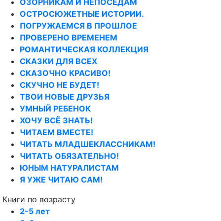
ОЗОРНИКАМ И НЕПОСЕДАМ
ОСТРОСЮЖЕТНЫЕ ИСТОРИИ.
ПОГРУЖАЕМСЯ В ПРОШЛОЕ
ПРОВЕРЕНО ВРЕМЕНЕМ
РОМАНТИЧЕСКАЯ КОЛЛЕКЦИЯ
СКАЗКИ ДЛЯ ВСЕХ
СКАЗОЧНО КРАСИВО!
СКУЧНО НЕ БУДЕТ!
ТВОИ НОВЫЕ ДРУЗЬЯ
УМНЫЙ РЕБЕНОК
ХОЧУ ВСЁ ЗНАТЬ!
ЧИТАЕМ ВМЕСТЕ!
ЧИТАТЬ МЛАДШЕКЛАССНИКАМ!
ЧИТАТЬ ОБЯЗАТЕЛЬНО!
ЮНЫМ НАТУРАЛИСТАМ
Я УЖЕ ЧИТАЮ САМ!
Книги по возрасту
2-5 лет