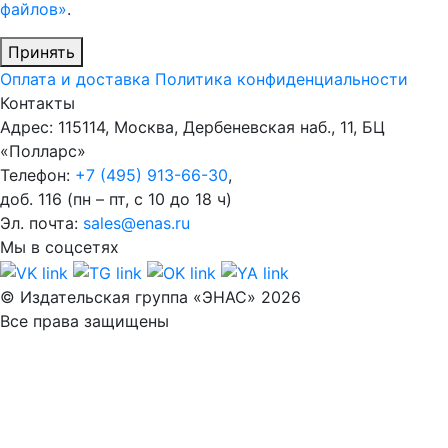
файлов»
.
Принять
Оплата и доставка
Политика конфиденциальности
Контакты
Адрес: 115114, Москва, Дербеневская наб., 11, БЦ
«Полларс»
Телефон:
+7 (495) 913-66-30
,
доб. 116 (пн – пт, с 10 до 18 ч)
Эл. почта:
sales@enas.ru
Мы в соцсетях
© Издательская группа «ЭНАС» 2026
Все права защищены