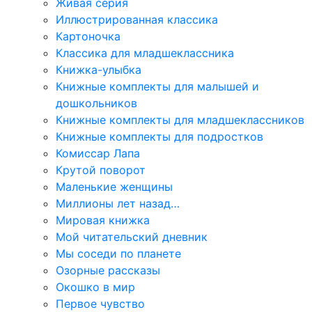
Живая серия
Иллюстрированная классика
Картоночка
Классика для младшеклассника
Книжка-улыбка
Книжные комплекты для малышей и
дошкольников
Книжные комплекты для младшеклассников
Книжные комплекты для подростков
Комиссар Лапа
Крутой поворот
Маленькие женщины
Миллионы лет назад…
Мировая книжка
Мой читательский дневник
Мы соседи по планете
Озорные рассказы
Окошко в мир
Первое чувство