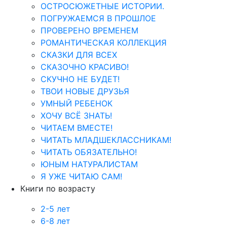
ОСТРОСЮЖЕТНЫЕ ИСТОРИИ.
ПОГРУЖАЕМСЯ В ПРОШЛОЕ
ПРОВЕРЕНО ВРЕМЕНЕМ
РОМАНТИЧЕСКАЯ КОЛЛЕКЦИЯ
СКАЗКИ ДЛЯ ВСЕХ
СКАЗОЧНО КРАСИВО!
СКУЧНО НЕ БУДЕТ!
ТВОИ НОВЫЕ ДРУЗЬЯ
УМНЫЙ РЕБЕНОК
ХОЧУ ВСЁ ЗНАТЬ!
ЧИТАЕМ ВМЕСТЕ!
ЧИТАТЬ МЛАДШЕКЛАССНИКАМ!
ЧИТАТЬ ОБЯЗАТЕЛЬНО!
ЮНЫМ НАТУРАЛИСТАМ
Я УЖЕ ЧИТАЮ САМ!
Книги по возрасту
2-5 лет
6-8 лет