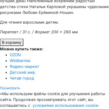
лучший день! Наполненные искренней радостью
детства стихи Натальи Карповой украшены чудесными
рисунками Любови Ерёминой-Ношин.
Для чтения взрослыми детям.
Переплет / 31 с. / Формат 200 × 260 мм
В корзину
Можно купить также:
OZON
Wildberries
Яндекс-маркет
Детский мир
Читай город
Посмотреть
«Мы используем файлы cookie для улучшения работы
сайта. Продолжая просматривать этот сайт, вы
соглашаетесь с
условиями использования cookie-