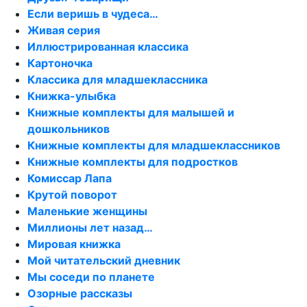
Если веришь в чудеса…
Живая серия
Иллюстрированная классика
Картоночка
Классика для младшеклассника
Книжка-улыбка
Книжные комплекты для малышей и
дошкольников
Книжные комплекты для младшеклассников
Книжные комплекты для подростков
Комиссар Лапа
Крутой поворот
Маленькие женщины
Миллионы лет назад…
Мировая книжка
Мой читательский дневник
Мы соседи по планете
Озорные рассказы