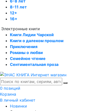
6-8 лет
8-11 лет
12+
16+
Электронные книги
Книги Лидии Чарской
Книги о далеком прошлом
Приключения
Романы о любви
Семейное чтение
Сентиментальная проза
0 позиций
Корзина
В личный кабинет
Новинки